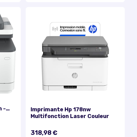
 -
Imprimante Hp 178nw
Multifonction Laser Couleur
318,98 €