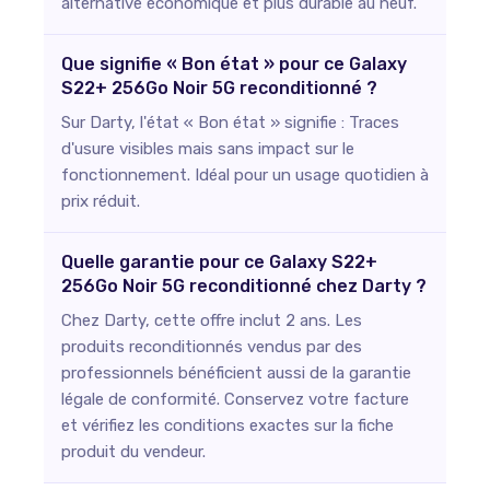
alternative économique et plus durable au neuf.
Que signifie « Bon état » pour ce Galaxy
S22+ 256Go Noir 5G reconditionné ?
Sur Darty, l'état « Bon état » signifie : Traces
d'usure visibles mais sans impact sur le
fonctionnement. Idéal pour un usage quotidien à
prix réduit.
Quelle garantie pour ce Galaxy S22+
256Go Noir 5G reconditionné chez Darty ?
Chez Darty, cette offre inclut 2 ans. Les
produits reconditionnés vendus par des
professionnels bénéficient aussi de la garantie
légale de conformité. Conservez votre facture
et vérifiez les conditions exactes sur la fiche
produit du vendeur.