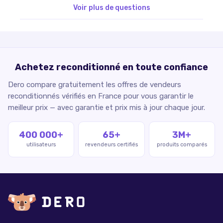
Voir plus de questions
Achetez reconditionné en toute confiance
Dero compare gratuitement les offres de vendeurs
reconditionnés vérifiés en France pour vous garantir le
meilleur prix — avec garantie et prix mis à jour chaque jour.
400 000+
65+
3M+
utilisateurs
revendeurs certifiés
produits comparés