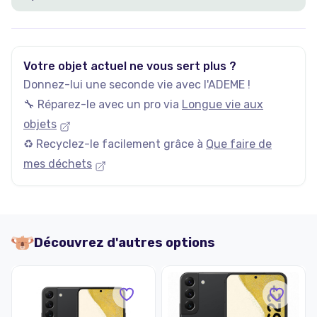
Votre objet actuel ne vous sert plus ?
Donnez-lui une seconde vie avec l'ADEME !
🔧 Réparez-le avec un pro via
Longue vie aux
objets
♻️ Recyclez-le facilement grâce à
Que faire de
mes déchets
Découvrez d'autres options