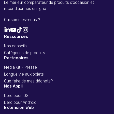
Le meilleur comparateur de produits d'occasion et
reconditionnés en ligne.
Qui sommes-nous ?
Ressources
Nos conseils
Catégories de produits
Partenaires
Media Kit - Presse
Longue vie aux objets
Que faire de mes déchets?
Nos Appli
Dero pour iOS
Dero pour Android
Extension Web