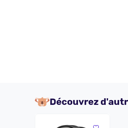
Découvrez d'autr