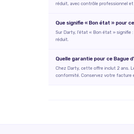
réduit, avec contrôle professionnel et
Que signifie « Bon état » pour c
Sur Darty, l'état « Bon état » signifie
réduit.
Quelle garantie pour ce Bague d
Chez Darty, cette offre inclut 2 ans. 
conformité. Conservez votre facture et