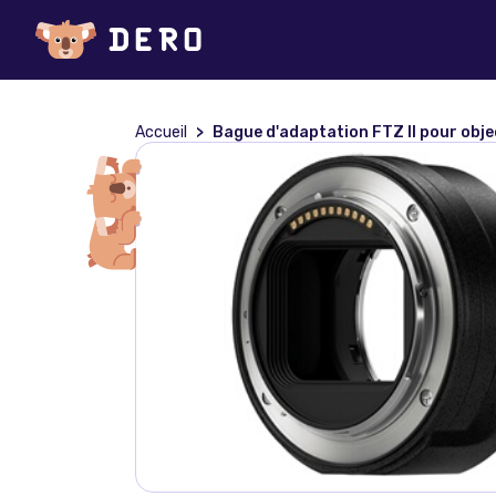
Accueil
Bague d'adaptation FTZ II pour objecti