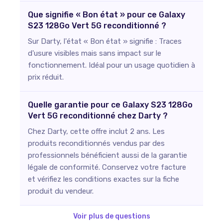
Que signifie « Bon état » pour ce Galaxy
S23 128Go Vert 5G reconditionné ?
Sur Darty, l'état « Bon état » signifie : Traces
d'usure visibles mais sans impact sur le
fonctionnement. Idéal pour un usage quotidien à
prix réduit.
Quelle garantie pour ce Galaxy S23 128Go
Vert 5G reconditionné chez Darty ?
Chez Darty, cette offre inclut 2 ans. Les
produits reconditionnés vendus par des
professionnels bénéficient aussi de la garantie
légale de conformité. Conservez votre facture
et vérifiez les conditions exactes sur la fiche
produit du vendeur.
Voir plus de questions