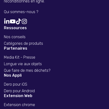
reconditionnés en ligne.
Qui sommes-nous ?
Ressources
Nos conseils
Catégories de produits
Partenaires
Media Kit - Presse
Longue vie aux objets
Que faire de mes déchets?
Nos Appli
Dero pour iOS
Dero pour Android
Extension Web
Extension chrome