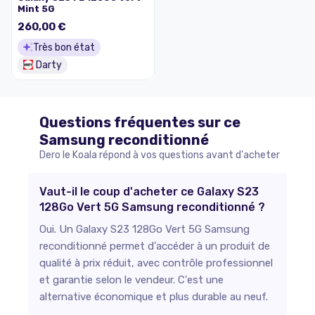
Mint 5G
260,00 €
Très bon état
Darty
Questions fréquentes sur ce
Samsung
reconditionné
Dero le Koala répond à vos questions avant d'acheter
Vaut-il le coup d'acheter ce Galaxy S23
128Go Vert 5G Samsung reconditionné ?
Oui. Un Galaxy S23 128Go Vert 5G Samsung
reconditionné permet d'accéder à un produit de
qualité à prix réduit, avec contrôle professionnel
et garantie selon le vendeur. C'est une
alternative économique et plus durable au neuf.