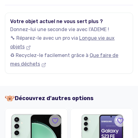
Votre objet actuel ne vous sert plus ?
Donnez-lui une seconde vie avec l'ADEME !
🔧 Réparez-le avec un pro via
Longue vie aux
objets
♻️ Recyclez-le facilement grâce à
Que faire de
mes déchets
Découvrez d'autres options