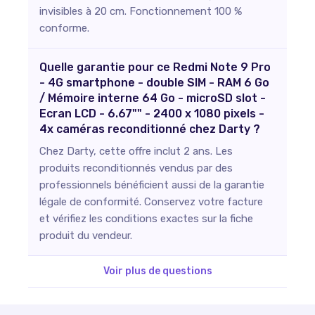
invisibles à 20 cm. Fonctionnement 100 %
conforme.
Quelle garantie pour ce Redmi Note 9 Pro
- 4G smartphone - double SIM - RAM 6 Go
/ Mémoire interne 64 Go - microSD slot -
Ecran LCD - 6.67"" - 2400 x 1080 pixels -
4x caméras reconditionné chez Darty ?
Chez Darty, cette offre inclut 2 ans. Les
produits reconditionnés vendus par des
professionnels bénéficient aussi de la garantie
légale de conformité. Conservez votre facture
et vérifiez les conditions exactes sur la fiche
produit du vendeur.
Voir plus de questions