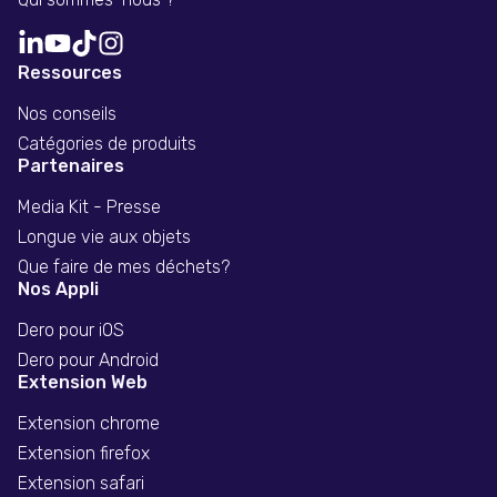
Ressources
Nos conseils
Catégories de produits
Partenaires
Media Kit - Presse
Longue vie aux objets
Que faire de mes déchets?
Nos Appli
Dero pour iOS
Dero pour Android
Extension Web
Extension chrome
Extension firefox
Extension safari