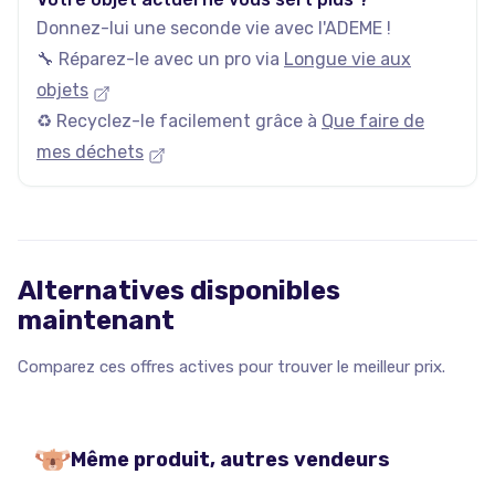
Donnez-lui une seconde vie avec l'ADEME !
🔧 Réparez-le avec un pro via
Longue vie aux
objets
♻️ Recyclez-le facilement grâce à
Que faire de
mes déchets
Alternatives disponibles
maintenant
Comparez ces offres actives pour trouver le meilleur prix.
Même produit, autres vendeurs