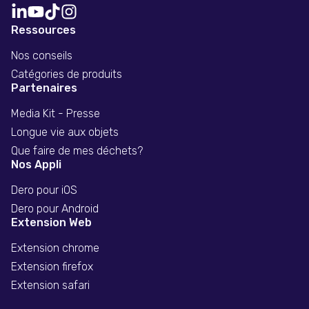
Ressources
Nos conseils
Catégories de produits
Partenaires
Media Kit - Presse
Longue vie aux objets
Que faire de mes déchets?
Nos Appli
Dero pour iOS
Dero pour Android
Extension Web
Extension chrome
Extension firefox
Extension safari