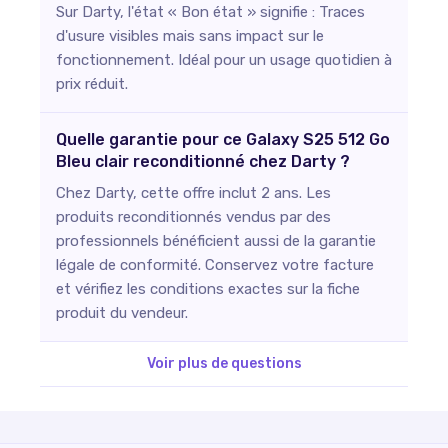
Sur Darty, l'état « Bon état » signifie : Traces
d'usure visibles mais sans impact sur le
fonctionnement. Idéal pour un usage quotidien à
prix réduit.
Quelle garantie pour ce Galaxy S25 512 Go
Bleu clair reconditionné chez Darty ?
Chez Darty, cette offre inclut 2 ans. Les
produits reconditionnés vendus par des
professionnels bénéficient aussi de la garantie
légale de conformité. Conservez votre facture
et vérifiez les conditions exactes sur la fiche
produit du vendeur.
Voir plus de questions