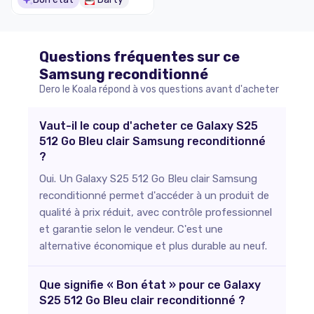
Questions fréquentes sur ce
Samsung
reconditionné
Dero le Koala répond à vos questions avant d'acheter
Vaut-il le coup d'acheter ce Galaxy S25
512 Go Bleu clair Samsung reconditionné
?
Oui. Un Galaxy S25 512 Go Bleu clair Samsung
reconditionné permet d'accéder à un produit de
qualité à prix réduit, avec contrôle professionnel
et garantie selon le vendeur. C'est une
alternative économique et plus durable au neuf.
Que signifie « Bon état » pour ce Galaxy
S25 512 Go Bleu clair reconditionné ?