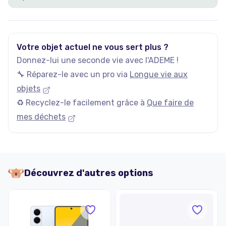
Votre objet actuel ne vous sert plus ?
Donnez-lui une seconde vie avec l'ADEME !
🔧 Réparez-le avec un pro via
Longue vie aux
objets
♻️ Recyclez-le facilement grâce à
Que faire de
mes déchets
Découvrez d'autres options