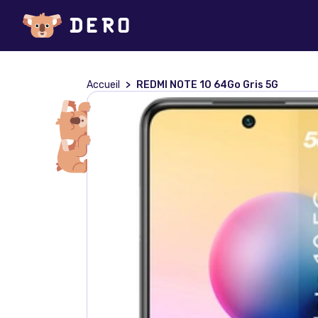
Accueil
REDMI NOTE 10 64Go Gris 5G