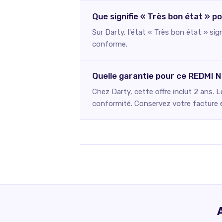
Que signifie « Très bon état » 
Sur Darty, l'état « Très bon état » si
conforme.
Quelle garantie pour ce REDMI 
Chez Darty, cette offre inclut 2 ans. 
conformité. Conservez votre facture et