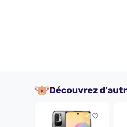
Découvrez d'autr