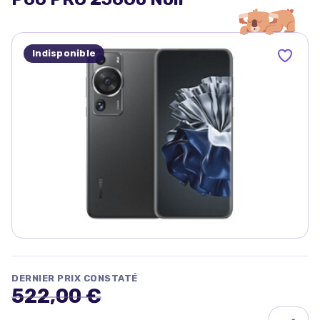
Indisponible
DERNIER PRIX CONSTATÉ
522,00 €