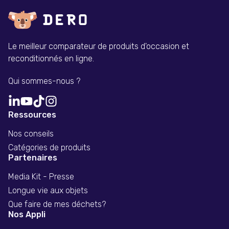
Le meilleur comparateur de produits d'occasion et
reconditionnés en ligne.
Qui sommes-nous ?
Ressources
Nos conseils
Catégories de produits
Partenaires
Media Kit - Presse
Longue vie aux objets
Que faire de mes déchets?
Nos Appli