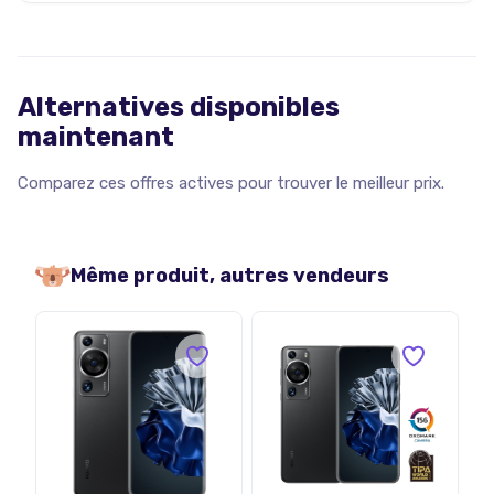
Alternatives disponibles
maintenant
Comparez ces offres actives pour trouver le meilleur prix.
Même produit, autres vendeurs