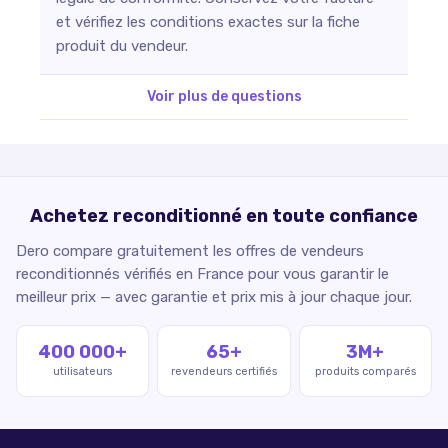
et vérifiez les conditions exactes sur la fiche
produit du vendeur.
Voir plus de questions
Achetez reconditionné en toute confiance
Dero compare gratuitement les offres de vendeurs
reconditionnés vérifiés en France pour vous garantir le
meilleur prix — avec garantie et prix mis à jour chaque jour.
400 000+
65+
3M+
utilisateurs
revendeurs certifiés
produits comparés