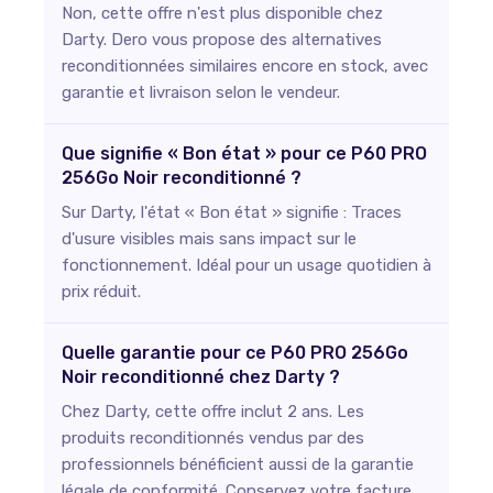
Non, cette offre n'est plus disponible chez
Darty. Dero vous propose des alternatives
reconditionnées similaires encore en stock, avec
garantie et livraison selon le vendeur.
Que signifie « Bon état » pour ce P60 PRO
256Go Noir reconditionné ?
Sur Darty, l'état « Bon état » signifie : Traces
d'usure visibles mais sans impact sur le
fonctionnement. Idéal pour un usage quotidien à
prix réduit.
Quelle garantie pour ce P60 PRO 256Go
Noir reconditionné chez Darty ?
Chez Darty, cette offre inclut 2 ans. Les
produits reconditionnés vendus par des
professionnels bénéficient aussi de la garantie
légale de conformité. Conservez votre facture