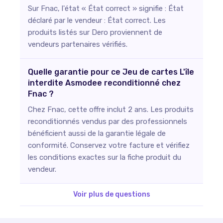
Sur Fnac, l'état « État correct » signifie : État
déclaré par le vendeur : État correct. Les
produits listés sur Dero proviennent de
vendeurs partenaires vérifiés.
Quelle garantie pour ce Jeu de cartes L'île
interdite Asmodee reconditionné chez
Fnac ?
Chez Fnac, cette offre inclut 2 ans. Les produits
reconditionnés vendus par des professionnels
bénéficient aussi de la garantie légale de
conformité. Conservez votre facture et vérifiez
les conditions exactes sur la fiche produit du
vendeur.
Voir plus de questions