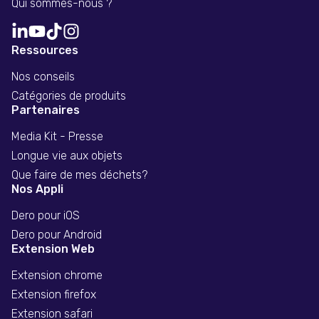
Qui sommes-nous ?
Ressources
Nos conseils
Catégories de produits
Partenaires
Media Kit - Presse
Longue vie aux objets
Que faire de mes déchets?
Nos Appli
Dero pour iOS
Dero pour Android
Extension Web
Extension chrome
Extension firefox
Extension safari