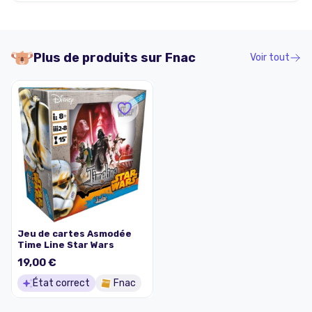
Plus de produits sur
Fnac
Voir tout
Jeu de cartes Asmodée
Time Line Star Wars
19,00 €
État correct
Fnac