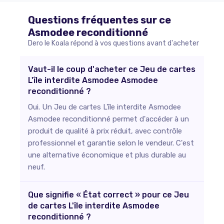
Questions fréquentes sur ce
Asmodee
reconditionné
Dero le Koala répond à vos questions avant d'acheter
Vaut-il le coup d'acheter ce Jeu de cartes
L'île interdite Asmodee Asmodee
reconditionné ?
Oui. Un Jeu de cartes L'île interdite Asmodee
Asmodee reconditionné permet d'accéder à un
produit de qualité à prix réduit, avec contrôle
professionnel et garantie selon le vendeur. C'est
une alternative économique et plus durable au
neuf.
Que signifie « État correct » pour ce Jeu
de cartes L'île interdite Asmodee
reconditionné ?