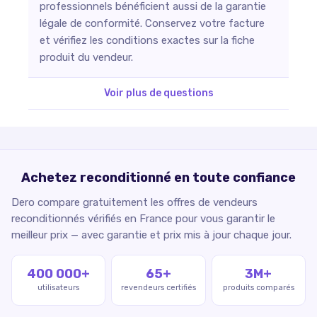
professionnels bénéficient aussi de la garantie
légale de conformité. Conservez votre facture
et vérifiez les conditions exactes sur la fiche
produit du vendeur.
Voir plus de questions
Achetez reconditionné en toute confiance
Dero compare gratuitement les offres de vendeurs
reconditionnés vérifiés en France pour vous garantir le
meilleur prix — avec garantie et prix mis à jour chaque jour.
400 000+
65+
3M+
utilisateurs
revendeurs certifiés
produits comparés