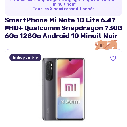
minuit noir
"
Tous les
Xiaomi
reconditionnés
SmartPhone Mi Note 10 Lite 6.47
FHD+ Qualcomm Snapdragon 730G
6Go 128Go Android 10 Minuit Noir
Indisponible