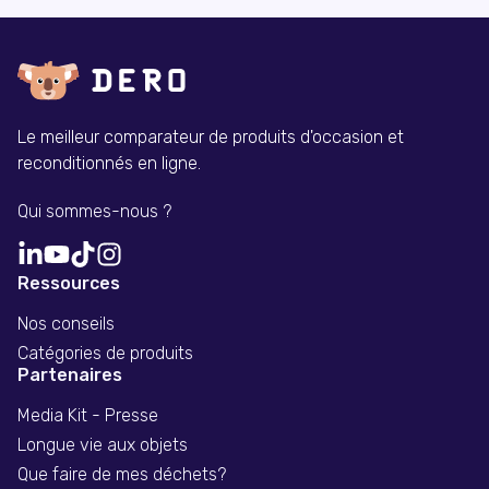
Le meilleur comparateur de produits d'occasion et
reconditionnés en ligne.
Qui sommes-nous ?
Ressources
Nos conseils
Catégories de produits
Partenaires
Media Kit - Presse
Longue vie aux objets
Que faire de mes déchets?