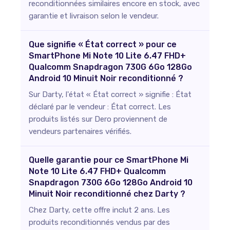
reconditionnées similaires encore en stock, avec
garantie et livraison selon le vendeur.
Que signifie « État correct » pour ce
SmartPhone Mi Note 10 Lite 6.47 FHD+
Qualcomm Snapdragon 730G 6Go 128Go
Android 10 Minuit Noir reconditionné ?
Sur Darty, l'état « État correct » signifie : État
déclaré par le vendeur : État correct. Les
produits listés sur Dero proviennent de
vendeurs partenaires vérifiés.
Quelle garantie pour ce SmartPhone Mi
Note 10 Lite 6.47 FHD+ Qualcomm
Snapdragon 730G 6Go 128Go Android 10
Minuit Noir reconditionné chez Darty ?
Chez Darty, cette offre inclut 2 ans. Les
produits reconditionnés vendus par des