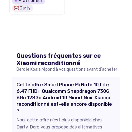
État correct
Darty
Questions fréquentes sur ce
Xiaomi
reconditionné
Dero le Koala répond à vos questions avant d'acheter
Cette offre SmartPhone Mi Note 10 Lite
6.47 FHD+ Qualcomm Snapdragon 730G
6Go 128Go Android 10 Minuit Noir Xiaomi
reconditionné est-elle encore disponible
?
Non, cette offre n'est plus disponible chez
Darty. Dero vous propose des alternatives