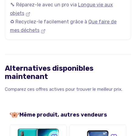
🔧 Réparez-le avec un pro via
Longue vie aux
objets
♻️ Recyclez-le facilement grâce à
Que faire de
mes déchets
Alternatives disponibles
maintenant
Comparez ces offres actives pour trouver le meilleur prix.
Même produit, autres vendeurs