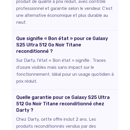
produit de qualité à prix réduit, avec contrôle
professionnel et garantie selon le vendeur. C'est
une alternative économique et plus durable au
neuf.
Que signifie « Bon état » pour ce Galaxy
S25 Ultra 512 Go Noir Titane
reconditionné ?
Sur Darty, l'état « Bon état » signifie : Traces
d'usure visibles mais sans impact sur le
fonctionnement. Idéal pour un usage quotidien à
prix réduit.
Quelle garantie pour ce Galaxy S25 Ultra
512 Go Noir Titane reconditionné chez
Darty ?
Chez Darty, cette offre inclut 2 ans. Les
produits reconditionnés vendus par des