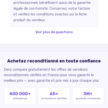
professionnels bénéficient aussi de la garantie
légale de conformité. Conservez votre facture
et vérifiez les conditions exactes sur la fiche
produit du vendeur.
Voir plus de questions
Achetez reconditionné en toute confiance
Dero compare gratuitement les offres de vendeurs
reconditionnés vérifiés en France pour vous garantir le
meilleur prix — avec garantie et prix mis à jour chaque jour.
400 000+
65+
3M+
utilisateurs
revendeurs certifiés
produits comparés