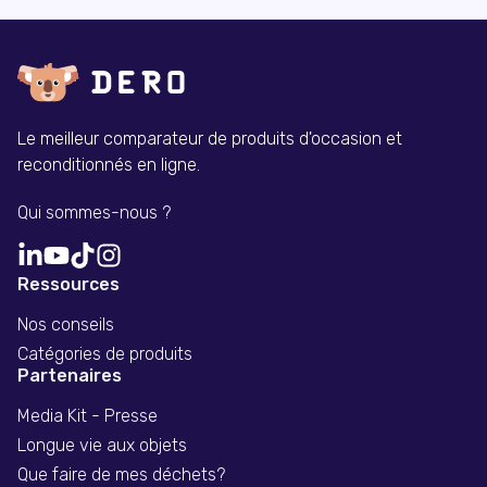
Le meilleur comparateur de produits d'occasion et
reconditionnés en ligne.
Qui sommes-nous ?
Ressources
Nos conseils
Catégories de produits
Partenaires
Media Kit - Presse
Longue vie aux objets
Que faire de mes déchets?