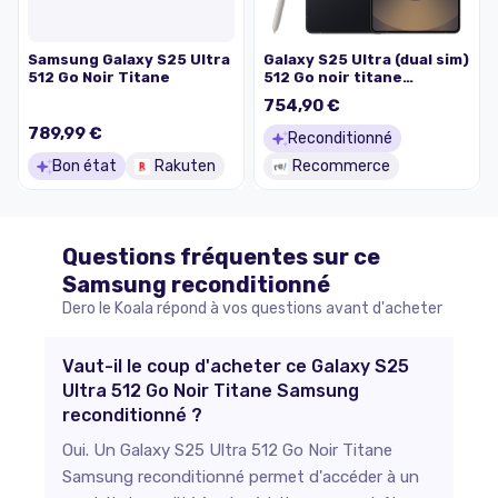
Samsung Galaxy S25 Ultra
Galaxy S25 Ultra (dual sim)
512 Go Noir Titane
512 Go noir titane
reconditionné
754,90 €
789,99 €
Reconditionné
Bon état
Rakuten
Recommerce
Questions fréquentes sur ce
Samsung
reconditionné
Dero le Koala répond à vos questions avant d'acheter
Vaut-il le coup d'acheter ce Galaxy S25
Ultra 512 Go Noir Titane Samsung
reconditionné ?
Oui. Un Galaxy S25 Ultra 512 Go Noir Titane
Samsung reconditionné permet d'accéder à un