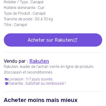
Mobilier / Type : Canapé
Matière dominante : Cuir
Type de Produit : Canapé
Tranche de poids : 50 à 70 kg
Titre : Canapé
Acheter sur
Rakuten
Vendu par :
Rakuten
Rakuten, leader de l'achat-vente en ligne de produits
d'occasion et reconditionnés.
Livraison
:
1-7 jours ouvrés
Garantie
:
Satisfait ou remboursé !
Acheter moins mais mieux