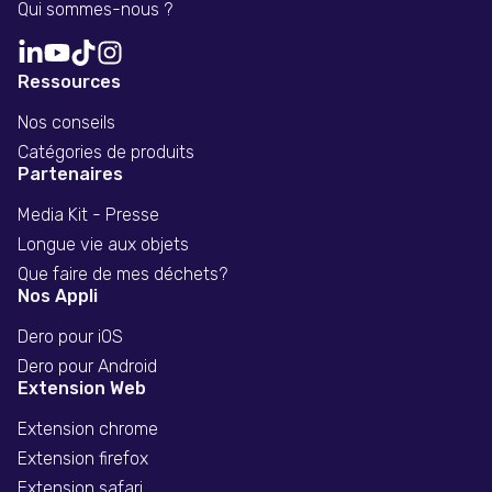
Qui sommes-nous ?
Ressources
Nos conseils
Catégories de produits
Partenaires
Media Kit - Presse
Longue vie aux objets
Que faire de mes déchets?
Nos Appli
Dero pour iOS
Dero pour Android
Extension Web
Extension chrome
Extension firefox
Extension safari