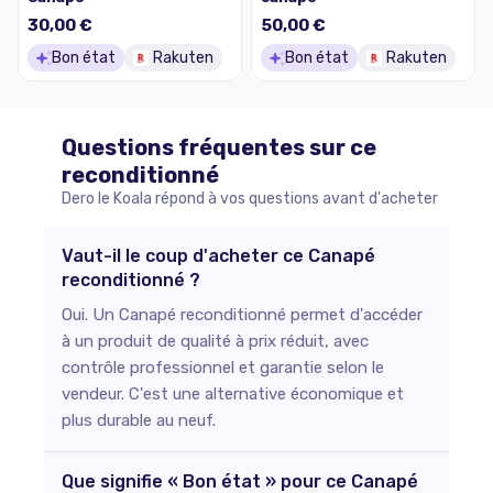
30,00 €
50,00 €
Bon état
Rakuten
Bon état
Rakuten
Questions fréquentes sur ce
reconditionné
Dero le Koala répond à vos questions avant d'acheter
Vaut-il le coup d'acheter ce Canapé
reconditionné ?
Oui. Un Canapé reconditionné permet d'accéder
à un produit de qualité à prix réduit, avec
contrôle professionnel et garantie selon le
vendeur. C'est une alternative économique et
plus durable au neuf.
Que signifie « Bon état » pour ce Canapé