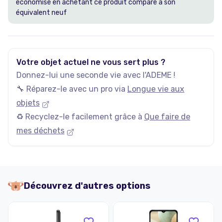
économisé en achetant ce produit comparé à son
équivalent neuf
Votre objet actuel ne vous sert plus ?
Donnez-lui une seconde vie avec l'ADEME !
🔧 Réparez-le avec un pro via
Longue vie aux
objets
♻️ Recyclez-le facilement grâce à
Que faire de
mes déchets
Découvrez d'autres options