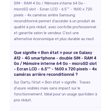
SIM - RAM 4 Go / Mémoire interne 64 Go -
microSD slot - Ecran LCD - 6.5"" - 1600 x 720
pixels - 4x caméras arrière Samsung
reconditionné permet d'accéder à un produit de
qualité à prix réduit, avec contrôle professionnel
et garantie selon le vendeur. C'est une
alternative économique et plus durable au neuf.
Que signifie « Bon état » pour ce Galaxy
A12 - 4G smartphone - double SIM - RAM 4
Go / Mémoire interne 64 Go - microSD slot
- Ecran LCD - 6.5"" - 1600 x 720 pixels - 4x
caméras arrière reconditionné ?
Sur Darty, l'état « Bon état » signifie : Traces
d'usure visibles mais sans impact sur le
fonctionnement. Idéal pour un usage quotidien à
prix réduit.