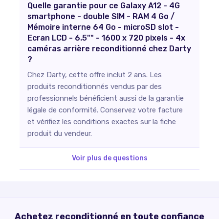
Quelle garantie pour ce Galaxy A12 - 4G
smartphone - double SIM - RAM 4 Go /
Mémoire interne 64 Go - microSD slot -
Ecran LCD - 6.5"" - 1600 x 720 pixels - 4x
caméras arrière reconditionné chez Darty
?
Chez Darty, cette offre inclut 2 ans. Les
produits reconditionnés vendus par des
professionnels bénéficient aussi de la garantie
légale de conformité. Conservez votre facture
et vérifiez les conditions exactes sur la fiche
produit du vendeur.
Voir plus de questions
Achetez reconditionné en toute confiance