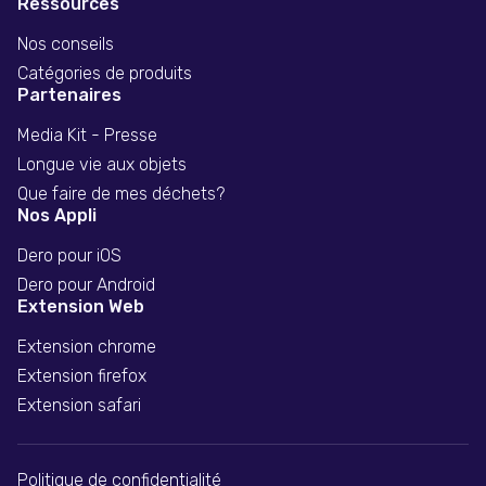
Ressources
Nos conseils
Catégories de produits
Partenaires
Media Kit - Presse
Longue vie aux objets
Que faire de mes déchets?
Nos Appli
Dero pour iOS
Dero pour Android
Extension Web
Extension chrome
Extension firefox
Extension safari
Politique de confidentialité