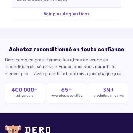
Voir plus de questions
Achetez reconditionné en toute confiance
Dero compare gratuitement les offres de vendeurs
reconditionnés vérifiés en France pour vous garantir le
meilleur prix — avec garantie et prix mis à jour chaque jour.
400 000+
65+
3M+
utilisateurs
revendeurs certifiés
produits comparés