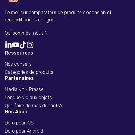
Le meilleur comparateur de produits d'occasion et
reconditionnés en ligne.
Qui sommes-nous ?
Ressources
Nos conseils
Catégories de produits
Partenaires
Media Kit - Presse
Longue vie aux objets
Que faire de mes déchets?
Nos Appli
Dero pour iOS
Dero pour Android