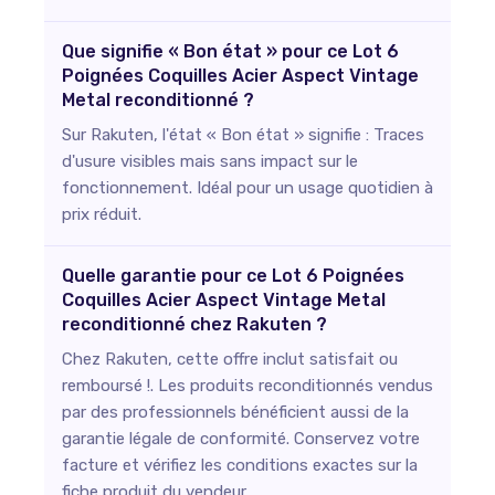
Que signifie « Bon état » pour ce Lot 6
Poignées Coquilles Acier Aspect Vintage
Metal reconditionné ?
Sur Rakuten, l'état « Bon état » signifie : Traces
d'usure visibles mais sans impact sur le
fonctionnement. Idéal pour un usage quotidien à
prix réduit.
Quelle garantie pour ce Lot 6 Poignées
Coquilles Acier Aspect Vintage Metal
reconditionné chez Rakuten ?
Chez Rakuten, cette offre inclut satisfait ou
remboursé !. Les produits reconditionnés vendus
par des professionnels bénéficient aussi de la
garantie légale de conformité. Conservez votre
facture et vérifiez les conditions exactes sur la
fiche produit du vendeur.