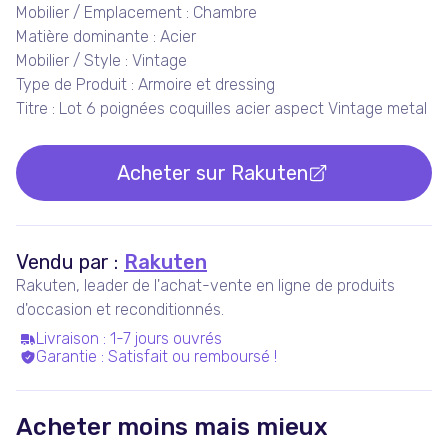
Mobilier / Emplacement : Chambre
Matière dominante : Acier
Mobilier / Style : Vintage
Type de Produit : Armoire et dressing
Titre : Lot 6 poignées coquilles acier aspect Vintage metal
Acheter sur
Rakuten
Vendu par :
Rakuten
Rakuten, leader de l'achat-vente en ligne de produits
d'occasion et reconditionnés.
Livraison
:
1-7 jours ouvrés
Garantie
:
Satisfait ou remboursé !
Acheter moins mais mieux