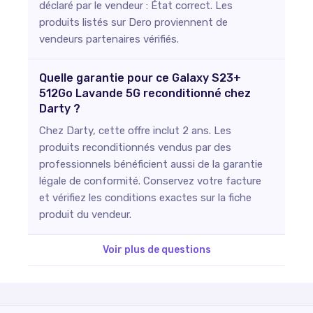
déclaré par le vendeur : État correct. Les
produits listés sur Dero proviennent de
vendeurs partenaires vérifiés.
Quelle garantie pour ce Galaxy S23+
512Go Lavande 5G reconditionné chez
Darty ?
Chez Darty, cette offre inclut 2 ans. Les
produits reconditionnés vendus par des
professionnels bénéficient aussi de la garantie
légale de conformité. Conservez votre facture
et vérifiez les conditions exactes sur la fiche
produit du vendeur.
Voir plus de questions