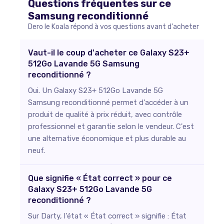
Questions fréquentes sur ce
Samsung
reconditionné
Dero le Koala répond à vos questions avant d'acheter
Vaut-il le coup d'acheter ce Galaxy S23+
512Go Lavande 5G Samsung
reconditionné ?
Oui. Un Galaxy S23+ 512Go Lavande 5G
Samsung reconditionné permet d'accéder à un
produit de qualité à prix réduit, avec contrôle
professionnel et garantie selon le vendeur. C'est
une alternative économique et plus durable au
neuf.
Que signifie « État correct » pour ce
Galaxy S23+ 512Go Lavande 5G
reconditionné ?
Sur Darty, l'état « État correct » signifie : État