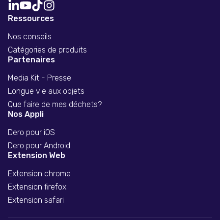
Ressources
Nos conseils
Catégories de produits
Partenaires
Media Kit - Presse
Longue vie aux objets
Que faire de mes déchets?
Nos Appli
Dero pour iOS
Dero pour Android
Extension Web
Extension chrome
Extension firefox
Extension safari