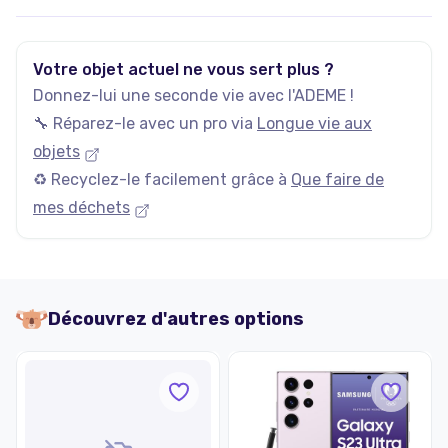
Votre objet actuel ne vous sert plus ?
Donnez-lui une seconde vie avec l'ADEME !
🔧 Réparez-le avec un pro via
Longue vie aux
objets
♻️ Recyclez-le facilement grâce à
Que faire de
mes déchets
Découvrez d'autres options