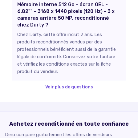
Mémoire interne 512 Go - écran OEL -
6.82"" - 3168 x 1440 pixels (120 Hz) - 3 x
caméras arrière 50 MP, reconditionné
chez Darty ?
Chez Darty, cette offre inclut 2 ans. Les
produits reconditionnés vendus par des
professionnels bénéficient aussi de la garantie
légale de conformité. Conservez votre facture
et vérifiez les conditions exactes sur la fiche
produit du vendeur.
Voir plus de questions
Achetez reconditionné en toute confiance
Dero compare gratuitement les offres de vendeurs