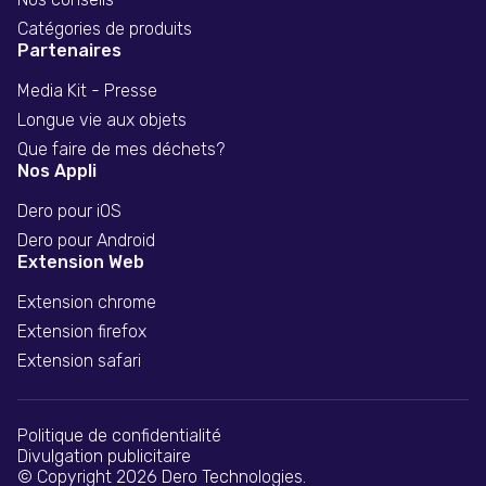
Catégories de produits
Partenaires
Media Kit - Presse
Longue vie aux objets
Que faire de mes déchets?
Nos Appli
Dero pour iOS
Dero pour Android
Extension Web
Extension chrome
Extension firefox
Extension safari
Politique de confidentialité
Divulgation publicitaire
© Copyright 2026 Dero Technologies.