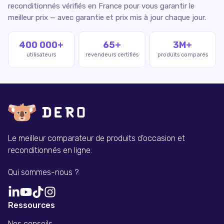
reconditionnés vérifiés en France pour vous garantir le
meilleur prix — avec garantie et prix mis à jour chaque jour.
400 000+
65+
3M+
utilisateurs
revendeurs certifiés
produits comparés
Le meilleur comparateur de produits d'occasion et
reconditionnés en ligne.
Qui sommes-nous ?
Ressources
Nos conseils