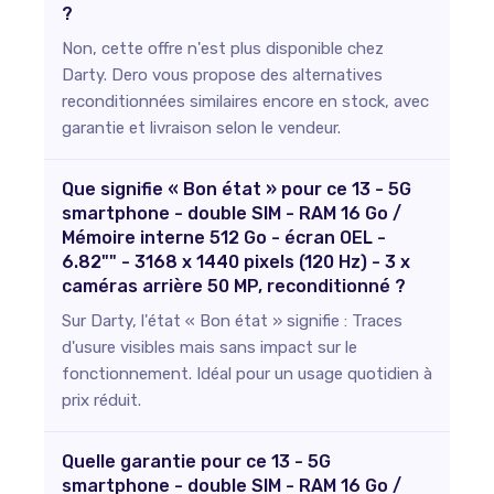
?
Non, cette offre n'est plus disponible chez
Darty. Dero vous propose des alternatives
reconditionnées similaires encore en stock, avec
garantie et livraison selon le vendeur.
Que signifie « Bon état » pour ce 13 - 5G
smartphone - double SIM - RAM 16 Go /
Mémoire interne 512 Go - écran OEL -
6.82"" - 3168 x 1440 pixels (120 Hz) - 3 x
caméras arrière 50 MP, reconditionné ?
Sur Darty, l'état « Bon état » signifie : Traces
d'usure visibles mais sans impact sur le
fonctionnement. Idéal pour un usage quotidien à
prix réduit.
Quelle garantie pour ce 13 - 5G
smartphone - double SIM - RAM 16 Go /