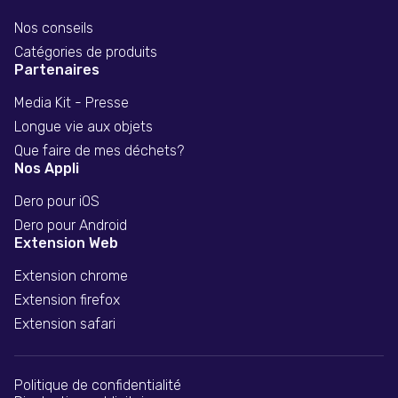
Nos conseils
Catégories de produits
Partenaires
Media Kit - Presse
Longue vie aux objets
Que faire de mes déchets?
Nos Appli
Dero pour iOS
Dero pour Android
Extension Web
Extension chrome
Extension firefox
Extension safari
Politique de confidentialité