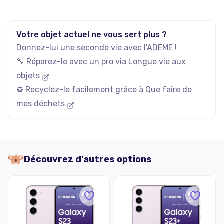
Votre objet actuel ne vous sert plus ?
Donnez-lui une seconde vie avec l'ADEME !
🔧 Réparez-le avec un pro via
Longue vie aux
objets
♻️ Recyclez-le facilement grâce à
Que faire de
mes déchets
Découvrez d'autres options