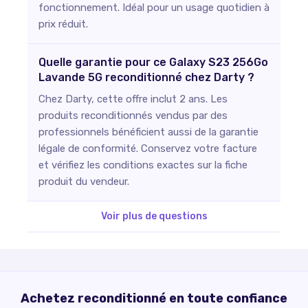
fonctionnement. Idéal pour un usage quotidien à
prix réduit.
Quelle garantie pour ce Galaxy S23 256Go
Lavande 5G reconditionné chez Darty ?
Chez Darty, cette offre inclut 2 ans. Les
produits reconditionnés vendus par des
professionnels bénéficient aussi de la garantie
légale de conformité. Conservez votre facture
et vérifiez les conditions exactes sur la fiche
produit du vendeur.
Voir plus de questions
Achetez reconditionné en toute confiance