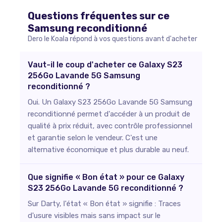
Questions fréquentes sur ce
Samsung
reconditionné
Dero le Koala répond à vos questions avant d'acheter
Vaut-il le coup d'acheter ce Galaxy S23
256Go Lavande 5G Samsung
reconditionné ?
Oui. Un Galaxy S23 256Go Lavande 5G Samsung
reconditionné permet d'accéder à un produit de
qualité à prix réduit, avec contrôle professionnel
et garantie selon le vendeur. C'est une
alternative économique et plus durable au neuf.
Que signifie « Bon état » pour ce Galaxy
S23 256Go Lavande 5G reconditionné ?
Sur Darty, l'état « Bon état » signifie : Traces
d'usure visibles mais sans impact sur le