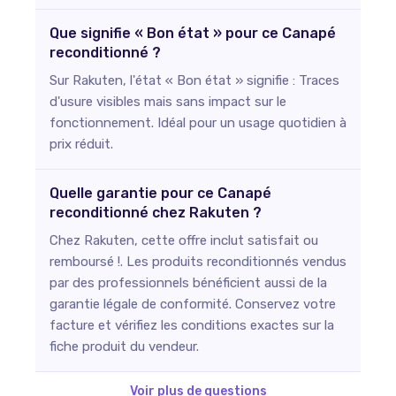
Que signifie « Bon état » pour ce Canapé
reconditionné ?
Sur Rakuten, l'état « Bon état » signifie : Traces
d'usure visibles mais sans impact sur le
fonctionnement. Idéal pour un usage quotidien à
prix réduit.
Quelle garantie pour ce Canapé
reconditionné chez Rakuten ?
Chez Rakuten, cette offre inclut satisfait ou
remboursé !. Les produits reconditionnés vendus
par des professionnels bénéficient aussi de la
garantie légale de conformité. Conservez votre
facture et vérifiez les conditions exactes sur la
fiche produit du vendeur.
Voir plus de questions