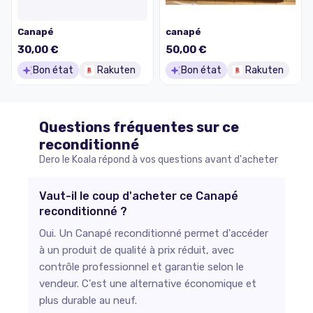
Canapé
canapé
30,00 €
50,00 €
Bon état
Rakuten
Bon état
Rakuten
Questions fréquentes sur ce
reconditionné
Dero le Koala répond à vos questions avant d'acheter
Vaut-il le coup d'acheter ce Canapé
reconditionné ?
Oui. Un Canapé reconditionné permet d'accéder
à un produit de qualité à prix réduit, avec
contrôle professionnel et garantie selon le
vendeur. C'est une alternative économique et
plus durable au neuf.