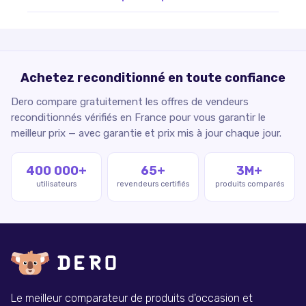
Achetez reconditionné en toute confiance
Dero compare gratuitement les offres de vendeurs
reconditionnés vérifiés en France pour vous garantir le
meilleur prix — avec garantie et prix mis à jour chaque jour.
400 000+
65+
3M+
utilisateurs
revendeurs certifiés
produits comparés
Le meilleur comparateur de produits d'occasion et