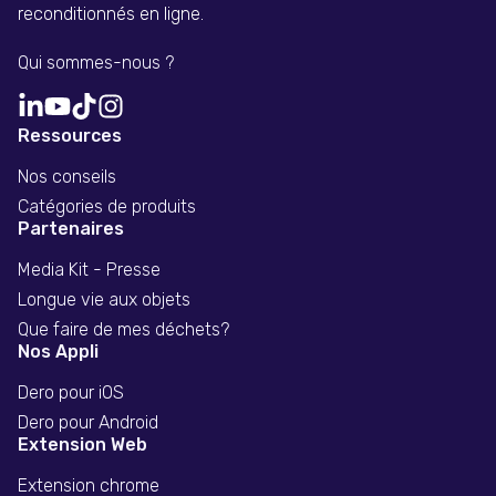
reconditionnés en ligne.
Qui sommes-nous ?
Ressources
Nos conseils
Catégories de produits
Partenaires
Media Kit - Presse
Longue vie aux objets
Que faire de mes déchets?
Nos Appli
Dero pour iOS
Dero pour Android
Extension Web
Extension chrome