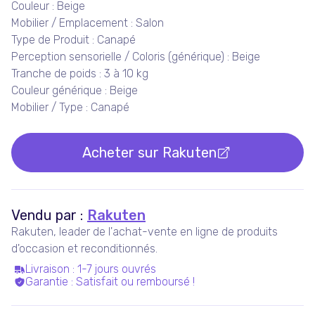
Couleur : Beige
Mobilier / Emplacement : Salon
Type de Produit : Canapé
Perception sensorielle / Coloris (générique) : Beige
Tranche de poids : 3 à 10 kg
Couleur générique : Beige
Mobilier / Type : Canapé
Acheter sur
Rakuten
Vendu par :
Rakuten
Rakuten, leader de l'achat-vente en ligne de produits
d'occasion et reconditionnés.
Livraison
:
1-7 jours ouvrés
Garantie
:
Satisfait ou remboursé !