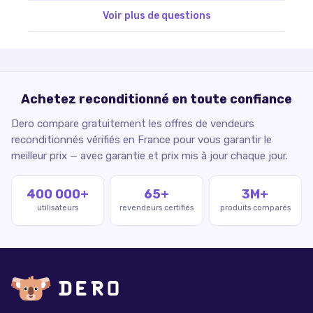
Voir plus de questions
Achetez reconditionné en toute confiance
Dero compare gratuitement les offres de vendeurs
reconditionnés vérifiés en France pour vous garantir le
meilleur prix — avec garantie et prix mis à jour chaque jour.
400 000+
65+
3M+
utilisateurs
revendeurs certifiés
produits comparés