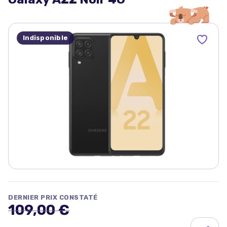
Indisponible
DERNIER PRIX CONSTATÉ
109,00 €