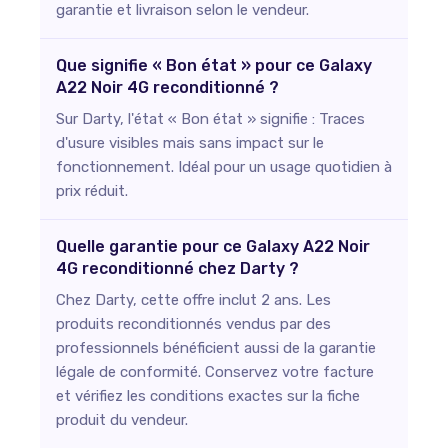
garantie et livraison selon le vendeur.
Que signifie « Bon état » pour ce Galaxy
A22 Noir 4G reconditionné ?
Sur Darty, l'état « Bon état » signifie : Traces
d'usure visibles mais sans impact sur le
fonctionnement. Idéal pour un usage quotidien à
prix réduit.
Quelle garantie pour ce Galaxy A22 Noir
4G reconditionné chez Darty ?
Chez Darty, cette offre inclut 2 ans. Les
produits reconditionnés vendus par des
professionnels bénéficient aussi de la garantie
légale de conformité. Conservez votre facture
et vérifiez les conditions exactes sur la fiche
produit du vendeur.