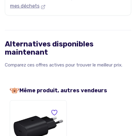
mes déchets
Alternatives disponibles
maintenant
Comparez ces offres actives pour trouver le meilleur prix.
Même produit, autres vendeurs