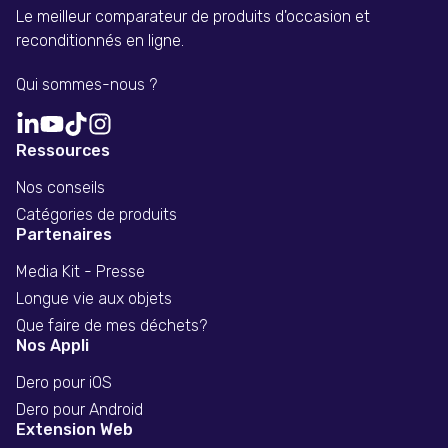
Le meilleur comparateur de produits d'occasion et
reconditionnés en ligne.
Qui sommes-nous ?
Ressources
Nos conseils
Catégories de produits
Partenaires
Media Kit - Presse
Longue vie aux objets
Que faire de mes déchets?
Nos Appli
Dero pour iOS
Dero pour Android
Extension Web