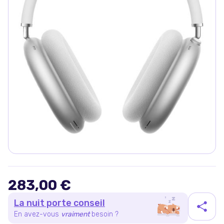
283,00 €
La nuit porte conseil
En avez-vous
vraiment
besoin ?