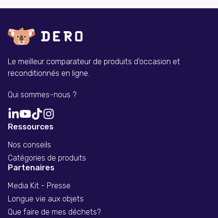
Le meilleur comparateur de produits d'occasion et
reconditionnés en ligne.
Qui sommes-nous ?
Ressources
Nos conseils
Catégories de produits
Partenaires
Media Kit - Presse
Longue vie aux objets
Que faire de mes déchets?