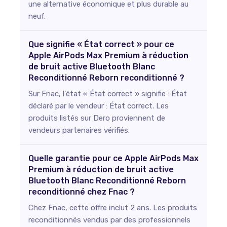
une alternative économique et plus durable au
neuf.
Que signifie « État correct » pour ce
Apple AirPods Max Premium à réduction
de bruit active Bluetooth Blanc
Reconditionné Reborn reconditionné ?
Sur Fnac, l'état « État correct » signifie : État
déclaré par le vendeur : État correct. Les
produits listés sur Dero proviennent de
vendeurs partenaires vérifiés.
Quelle garantie pour ce Apple AirPods Max
Premium à réduction de bruit active
Bluetooth Blanc Reconditionné Reborn
reconditionné chez Fnac ?
Chez Fnac, cette offre inclut 2 ans. Les produits
reconditionnés vendus par des professionnels