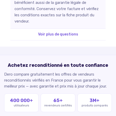
bénéficient aussi de la garantie légale de
conformité. Conservez votre facture et vérifiez
les conditions exactes sur la fiche produit du
vendeur.
Voir plus de questions
Achetez reconditionné en toute confiance
Dero compare gratuitement les offres de vendeurs
reconditionnés vérifiés en France pour vous garantir le
meilleur prix — avec garantie et prix mis à jour chaque jour.
400 000+
65+
3M+
utilisateurs
revendeurs certifiés
produits comparés