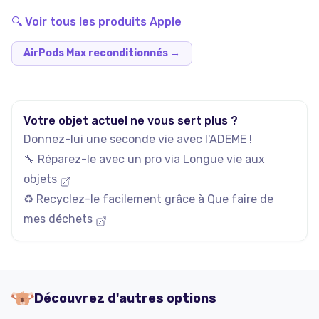
🔍 Voir tous les produits
Apple
AirPods Max reconditionnés
→
Votre objet actuel ne vous sert plus ?
Donnez-lui une seconde vie avec l'ADEME !
🔧 Réparez-le avec un pro via
Longue vie aux
objets
♻️ Recyclez-le facilement grâce à
Que faire de
mes déchets
Découvrez d'autres options