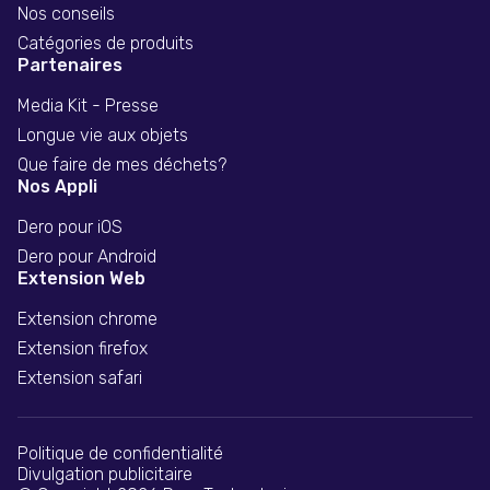
Nos conseils
Catégories de produits
Partenaires
Media Kit - Presse
Longue vie aux objets
Que faire de mes déchets?
Nos Appli
Dero pour iOS
Dero pour Android
Extension Web
Extension chrome
Extension firefox
Extension safari
Politique de confidentialité
Divulgation publicitaire