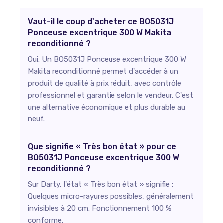
Vaut-il le coup d'acheter ce BO5031J
Ponceuse excentrique 300 W Makita
reconditionné ?
Oui. Un BO5031J Ponceuse excentrique 300 W
Makita reconditionné permet d'accéder à un
produit de qualité à prix réduit, avec contrôle
professionnel et garantie selon le vendeur. C'est
une alternative économique et plus durable au
neuf.
Que signifie « Très bon état » pour ce
BO5031J Ponceuse excentrique 300 W
reconditionné ?
Sur Darty, l'état « Très bon état » signifie :
Quelques micro-rayures possibles, généralement
invisibles à 20 cm. Fonctionnement 100 %
conforme.