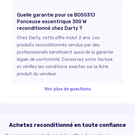
Quelle garantie pour ce BO5031J
Ponceuse excentrique 300 W
reconditionné chez Darty ?
Chez Darty, cette offre inclut 2 ans. Les
produits reconditionnés vendus par des
professionnels bénéficient aussi de la garantie
légale de conformité. Conservez votre facture
et vérifiez les conditions exactes sur la fiche
produit du vendeur.
Voir plus de questions
Achetez reconditionné en toute confiance