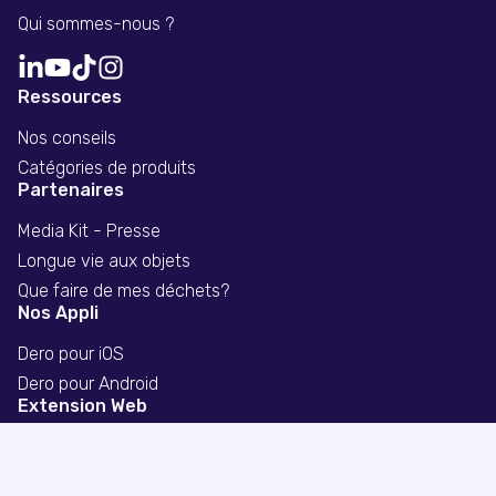
Qui sommes-nous ?
Ressources
Nos conseils
Catégories de produits
Partenaires
Media Kit - Presse
Longue vie aux objets
Que faire de mes déchets?
Nos Appli
Dero pour iOS
Dero pour Android
Extension Web
Extension chrome
Extension firefox