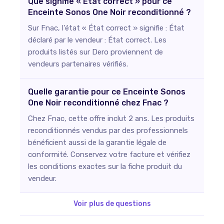
Que signifie « État correct » pour ce
Enceinte Sonos One Noir reconditionné ?
Sur Fnac, l'état « État correct » signifie : État
déclaré par le vendeur : État correct. Les
produits listés sur Dero proviennent de
vendeurs partenaires vérifiés.
Quelle garantie pour ce Enceinte Sonos
One Noir reconditionné chez Fnac ?
Chez Fnac, cette offre inclut 2 ans. Les produits
reconditionnés vendus par des professionnels
bénéficient aussi de la garantie légale de
conformité. Conservez votre facture et vérifiez
les conditions exactes sur la fiche produit du
vendeur.
Voir plus de questions