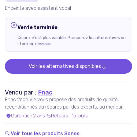
Enceinte avec assistant vocal
Vente terminée
Ce prix n'est plus valable. Parcourez les alternatives en
stock ci-dessous.
Voir les alternatives disponibles
Vendu par :
Fnac
Fnac 2nde Vie vous propose des produits de qualité,
reconditionnés ou réparés par des experts, au meilleur
prix.
Garantie
:
2 ans
Retours
:
15 jours
🔍 Voir tous les produits
Sonos