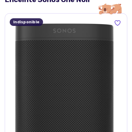
Indisponible