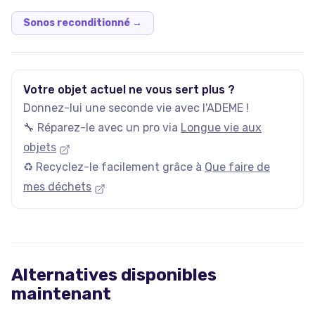
Sonos reconditionné
→
Votre objet actuel ne vous sert plus ?
Donnez-lui une seconde vie avec l'ADEME !
🔧 Réparez-le avec un pro via
Longue vie aux
objets
♻️ Recyclez-le facilement grâce à
Que faire de
mes déchets
Alternatives disponibles
maintenant