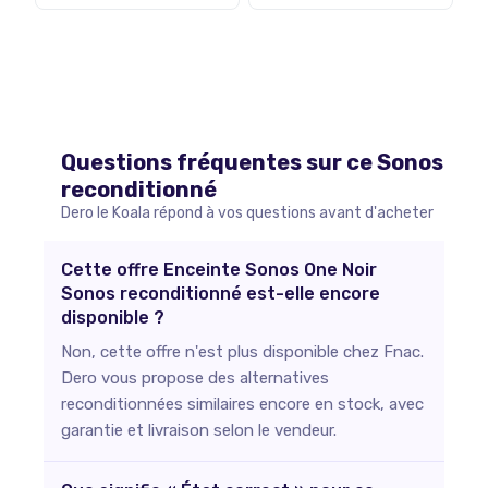
Questions fréquentes sur ce
Sonos
reconditionné
Dero le Koala répond à vos questions avant d'acheter
Cette offre Enceinte Sonos One Noir
Sonos reconditionné est-elle encore
disponible ?
Non, cette offre n'est plus disponible chez Fnac.
Dero vous propose des alternatives
reconditionnées similaires encore en stock, avec
garantie et livraison selon le vendeur.