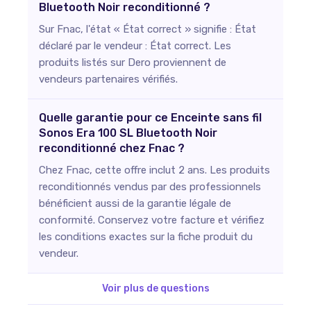
Bluetooth Noir reconditionné ?
Sur Fnac, l'état « État correct » signifie : État
déclaré par le vendeur : État correct. Les
produits listés sur Dero proviennent de
vendeurs partenaires vérifiés.
Quelle garantie pour ce Enceinte sans fil
Sonos Era 100 SL Bluetooth Noir
reconditionné chez Fnac ?
Chez Fnac, cette offre inclut 2 ans. Les produits
reconditionnés vendus par des professionnels
bénéficient aussi de la garantie légale de
conformité. Conservez votre facture et vérifiez
les conditions exactes sur la fiche produit du
vendeur.
Voir plus de questions