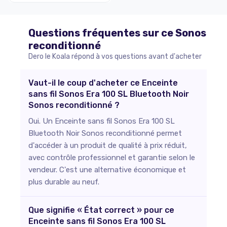
Questions fréquentes sur ce
Sonos
reconditionné
Dero le Koala répond à vos questions avant d'acheter
Vaut-il le coup d'acheter ce Enceinte
sans fil Sonos Era 100 SL Bluetooth Noir
Sonos reconditionné ?
Oui. Un Enceinte sans fil Sonos Era 100 SL
Bluetooth Noir Sonos reconditionné permet
d'accéder à un produit de qualité à prix réduit,
avec contrôle professionnel et garantie selon le
vendeur. C'est une alternative économique et
plus durable au neuf.
Que signifie « État correct » pour ce
Enceinte sans fil Sonos Era 100 SL