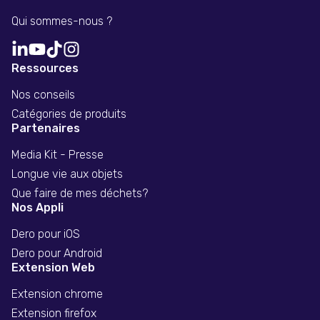
Qui sommes-nous ?
Ressources
Nos conseils
Catégories de produits
Partenaires
Media Kit - Presse
Longue vie aux objets
Que faire de mes déchets?
Nos Appli
Dero pour iOS
Dero pour Android
Extension Web
Extension chrome
Extension firefox