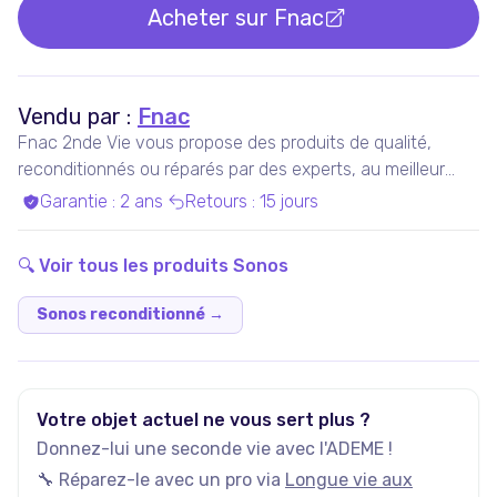
Acheter sur
Fnac
Vendu par :
Fnac
Fnac 2nde Vie vous propose des produits de qualité,
reconditionnés ou réparés par des experts, au meilleur
prix.
Garantie
:
2 ans
Retours
:
15 jours
🔍 Voir tous les produits
Sonos
Sonos reconditionné
→
Votre objet actuel ne vous sert plus ?
Donnez-lui une seconde vie avec l'ADEME !
🔧 Réparez-le avec un pro via
Longue vie aux