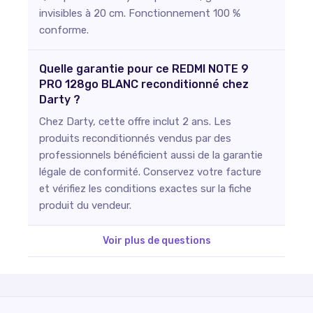
invisibles à 20 cm. Fonctionnement 100 %
conforme.
Quelle garantie pour ce REDMI NOTE 9
PRO 128go BLANC reconditionné chez
Darty ?
Chez Darty, cette offre inclut 2 ans. Les
produits reconditionnés vendus par des
professionnels bénéficient aussi de la garantie
légale de conformité. Conservez votre facture
et vérifiez les conditions exactes sur la fiche
produit du vendeur.
Voir plus de questions