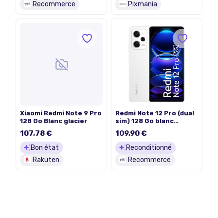
Recommerce
Pixmania
Xiaomi Redmi Note 9 Pro
Redmi Note 12 Pro (dual
128 Go Blanc glacier
sim) 128 Go blanc
reconditionné
107,78 €
109,90 €
Bon état
Reconditionné
Rakuten
Recommerce