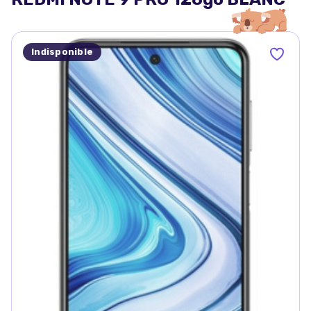
Indisponible