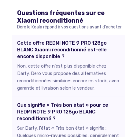
Questions fréquentes sur ce
Xiaomi
reconditionné
Dero le Koala répond à vos questions avant d'acheter
Cette offre REDMI NOTE 9 PRO 128go
BLANC Xiaomi reconditionné est-elle
encore disponible ?
Non, cette offre n'est plus disponible chez
Darty. Dero vous propose des alternatives
reconditionnées similaires encore en stock, avec
garantie et livraison selon le vendeur.
Que signifie « Très bon état » pour ce
REDMI NOTE 9 PRO 128go BLANC
reconditionné ?
Sur Darty, l'état « Très bon état » signifie :
Quelques micro-rayures possibles, généralement