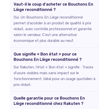
Vaut-il le coup d'acheter ce Bouchons En
Liège reconditionné ?
Oui. Un Bouchons En Liège reconditionné
permet d'accéder à un produit de qualité à prix
réduit, avec contrôle professionnel et garantie
selon le vendeur. C'est une alternative
économique et plus durable au neuf.
Que signifie « Bon état » pour ce
Bouchons En Liège reconditionné ?
Sur Rakuten, l'état « Bon état » signifie : Traces
d'usure visibles mais sans impact sur le
fonctionnement. Idéal pour un usage quotidien à
prix réduit.
Quelle garantie pour ce Bouchons En
Liège reconditionné chez Rakuten ?