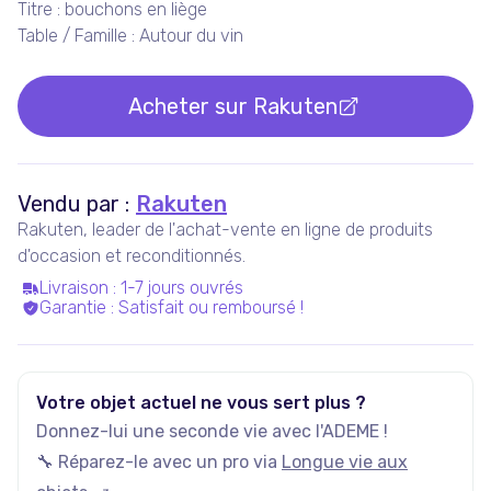
Titre : bouchons en liège
Table / Famille : Autour du vin
Acheter sur
Rakuten
Vendu par :
Rakuten
Rakuten, leader de l'achat-vente en ligne de produits
d'occasion et reconditionnés.
Livraison
:
1-7 jours ouvrés
Garantie
:
Satisfait ou remboursé !
Votre objet actuel ne vous sert plus ?
Donnez-lui une seconde vie avec l'ADEME !
🔧 Réparez-le avec un pro via
Longue vie aux