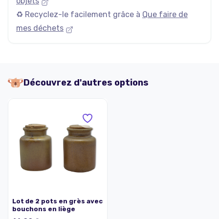
objets
♻️ Recyclez-le facilement grâce à
Que faire de
mes déchets
Découvrez d'autres options
Lot de 2 pots en grès avec
bouchons en liège