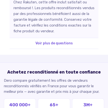
Chez Rakuten, cette offre inclut satisfait ou
remboursé !. Les produits reconditionnés vendus
par des professionnels bénéficient aussi de la
garantie légale de conformité. Conservez votre
facture et vérifiez les conditions exactes sur la
fiche produit du vendeur.
Voir plus de questions
Achetez reconditionné en toute confiance
Dero compare gratuitement les offres de vendeurs
reconditionnés vérifiés en France pour vous garantir le
meilleur prix — avec garantie et prix mis à jour chaque jour.
400 000+
65+
3M+