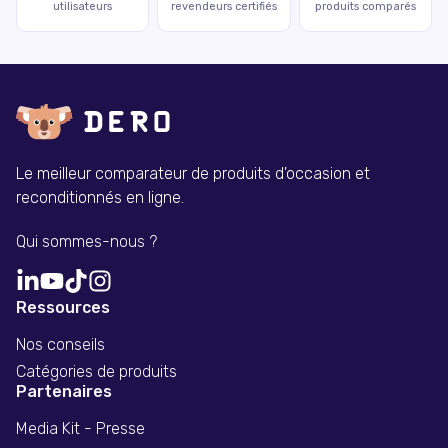
utilisateurs
revendeurs certifiés
produits comparés
Le meilleur comparateur de produits d'occasion et
reconditionnés en ligne.
Qui sommes-nous ?
Ressources
Nos conseils
Catégories de produits
Partenaires
Media Kit - Presse