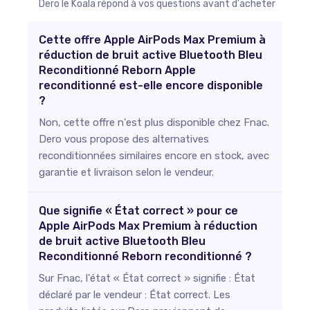
Dero le Koala répond à vos questions avant d'acheter
Cette offre Apple AirPods Max Premium à
réduction de bruit active Bluetooth Bleu
Reconditionné Reborn Apple
reconditionné est-elle encore disponible
?
Non, cette offre n'est plus disponible chez Fnac.
Dero vous propose des alternatives
reconditionnées similaires encore en stock, avec
garantie et livraison selon le vendeur.
Que signifie « État correct » pour ce
Apple AirPods Max Premium à réduction
de bruit active Bluetooth Bleu
Reconditionné Reborn reconditionné ?
Sur Fnac, l'état « État correct » signifie : État
déclaré par le vendeur : État correct. Les