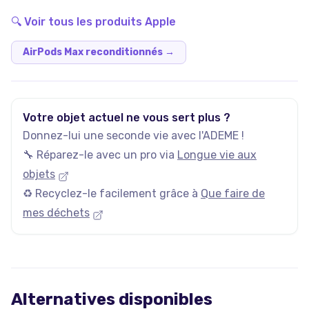
🔍 Voir tous les produits
Apple
AirPods Max reconditionnés
→
Votre objet actuel ne vous sert plus ?
Donnez-lui une seconde vie avec l'ADEME !
🔧 Réparez-le avec un pro via
Longue vie aux
objets
♻️ Recyclez-le facilement grâce à
Que faire de
mes déchets
Alternatives disponibles