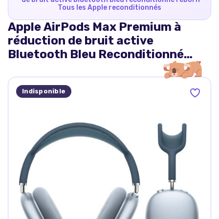
Tous les
Apple
reconditionnés
Apple AirPods Max Premium à
réduction de bruit active
Bluetooth Bleu Reconditionné
Reborn
Indisponible