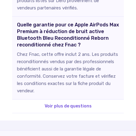
produits listés sur Dero proviennent de
vendeurs partenaires vérifiés.
Quelle garantie pour ce Apple AirPods Max
Premium à réduction de bruit active
Bluetooth Bleu Reconditionné Reborn
reconditionné chez Fnac ?
Chez Fnac, cette offre inclut 2 ans. Les produits
reconditionnés vendus par des professionnels
bénéficient aussi de la garantie légale de
conformité. Conservez votre facture et vérifiez
les conditions exactes sur la fiche produit du
vendeur.
Voir plus de questions