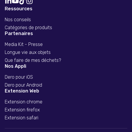
Ressources
Nos conseils
Catégories de produits
Partenaires
Media Kit - Presse
Longue vie aux objets
Que faire de mes déchets?
Nos Appli
Dero pour iOS
Dero pour Android
Extension Web
Extension chrome
Extension firefox
Extension safari