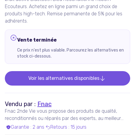
Ecouteurs. Achetez en ligne parmi un grand choix de
produits high-tech. Remise permanente de 5% pour les
adhérents.
Vente terminée
Ce prix n'est plus valable. Parcourez les alternatives en
stock ci-dessous.
Voir les alternatives disponibles
Vendu par :
Fnac
Fnac 2nde Vie vous propose des produits de qualité,
reconditionnés ou réparés par des experts, au meilleur
prix.
Garantie
:
2 ans
Retours
:
15 jours