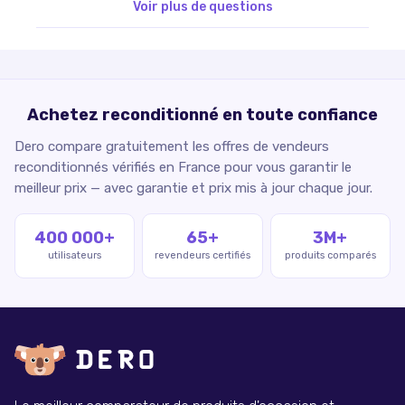
Voir plus de questions
Achetez reconditionné en toute confiance
Dero compare gratuitement les offres de vendeurs
reconditionnés vérifiés en France pour vous garantir le
meilleur prix — avec garantie et prix mis à jour chaque jour.
400 000+
65+
3M+
utilisateurs
revendeurs certifiés
produits comparés