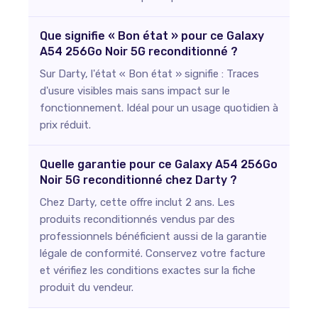
Que signifie « Bon état » pour ce Galaxy
A54 256Go Noir 5G reconditionné ?
Sur Darty, l'état « Bon état » signifie : Traces
d'usure visibles mais sans impact sur le
fonctionnement. Idéal pour un usage quotidien à
prix réduit.
Quelle garantie pour ce Galaxy A54 256Go
Noir 5G reconditionné chez Darty ?
Chez Darty, cette offre inclut 2 ans. Les
produits reconditionnés vendus par des
professionnels bénéficient aussi de la garantie
légale de conformité. Conservez votre facture
et vérifiez les conditions exactes sur la fiche
produit du vendeur.