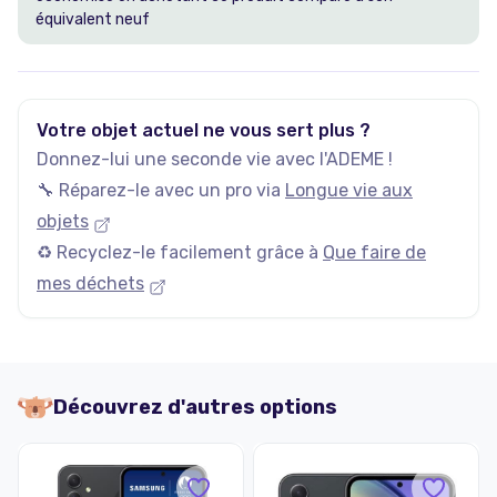
équivalent neuf
Votre objet actuel ne vous sert plus ?
Donnez-lui une seconde vie avec l'ADEME !
🔧 Réparez-le avec un pro via
Longue vie aux
objets
♻️ Recyclez-le facilement grâce à
Que faire de
mes déchets
Découvrez d'autres options