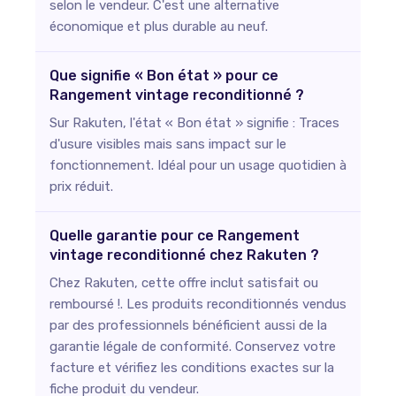
selon le vendeur. C'est une alternative
économique et plus durable au neuf.
Que signifie « Bon état » pour ce
Rangement vintage reconditionné ?
Sur Rakuten, l'état « Bon état » signifie : Traces
d'usure visibles mais sans impact sur le
fonctionnement. Idéal pour un usage quotidien à
prix réduit.
Quelle garantie pour ce Rangement
vintage reconditionné chez Rakuten ?
Chez Rakuten, cette offre inclut satisfait ou
remboursé !. Les produits reconditionnés vendus
par des professionnels bénéficient aussi de la
garantie légale de conformité. Conservez votre
facture et vérifiez les conditions exactes sur la
fiche produit du vendeur.