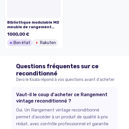
Bibliothque modulable MD
meuble de rangement
vintage en teck marron
1000,00 €
Bon état
Rakuten
Questions fréquentes sur ce
reconditionné
Dero le Koala répond à vos questions avant d'acheter
Vaut-il le coup d'acheter ce Rangement
vintage reconditionné ?
Oui. Un Rangement vintage reconditionné
permet d'accéder à un produit de qualité à prix
réduit, avec contrôle professionnel et garantie