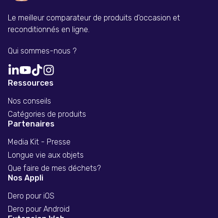
Le meilleur comparateur de produits d'occasion et
reconditionnés en ligne.
Qui sommes-nous ?
Ressources
Nos conseils
Catégories de produits
Partenaires
Media Kit - Presse
Longue vie aux objets
Que faire de mes déchets?
Nos Appli
Dero pour iOS
Dero pour Android