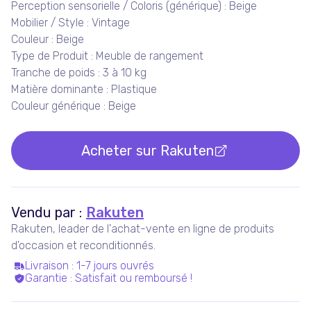
Perception sensorielle / Coloris (générique) : Beige
Mobilier / Style : Vintage
Couleur : Beige
Type de Produit : Meuble de rangement
Tranche de poids : 3 à 10 kg
Matière dominante : Plastique
Couleur générique : Beige
Acheter sur
Rakuten
Vendu par :
Rakuten
Rakuten, leader de l'achat-vente en ligne de produits
d'occasion et reconditionnés.
Livraison
:
1-7 jours ouvrés
Garantie
:
Satisfait ou remboursé !