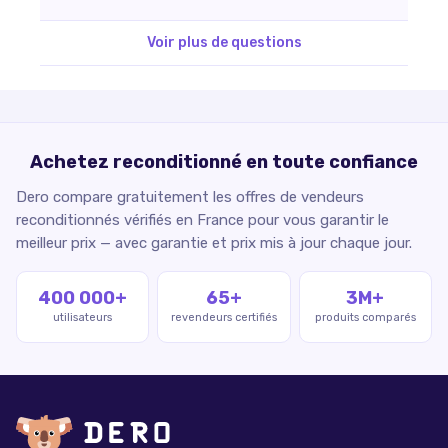
Voir plus de questions
Achetez reconditionné en toute confiance
Dero compare gratuitement les offres de vendeurs
reconditionnés vérifiés en France pour vous garantir le
meilleur prix — avec garantie et prix mis à jour chaque jour.
400 000+
65+
3M+
utilisateurs
revendeurs certifiés
produits comparés