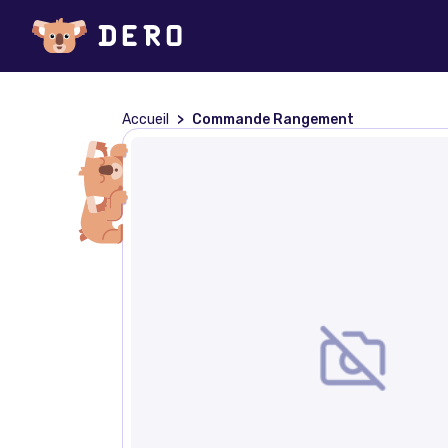
Accueil
Commande Rangement