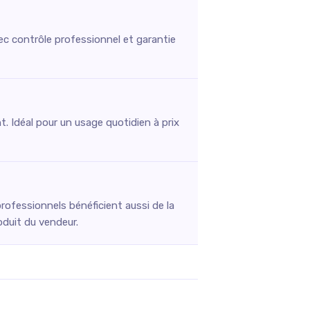
c contrôle professionnel et garantie
t. Idéal pour un usage quotidien à prix
rofessionnels bénéficient aussi de la
oduit du vendeur.