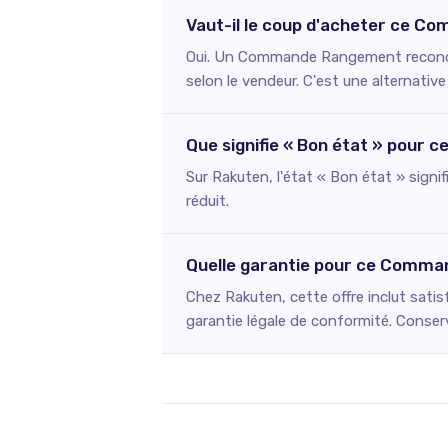
Vaut-il le coup d'acheter ce 
Oui. Un Commande Rangement reconditi
selon le vendeur. C'est une alternativ
Que signifie « Bon état » pour
Sur Rakuten, l'état « Bon état » signi
réduit.
Quelle garantie pour ce Comma
Chez Rakuten, cette offre inclut satis
garantie légale de conformité. Conserv