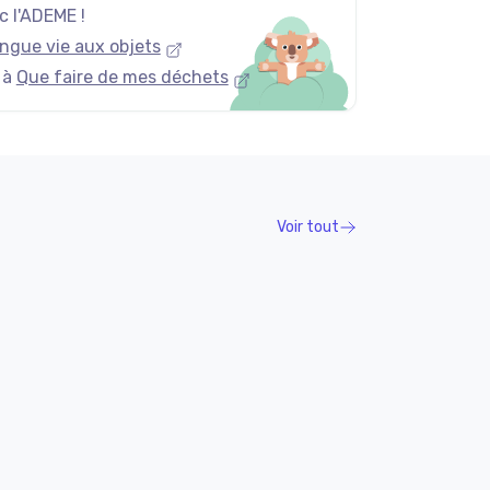
 l'ADEME !
ngue vie aux objets
 à
Que faire de mes déchets
Voir tout