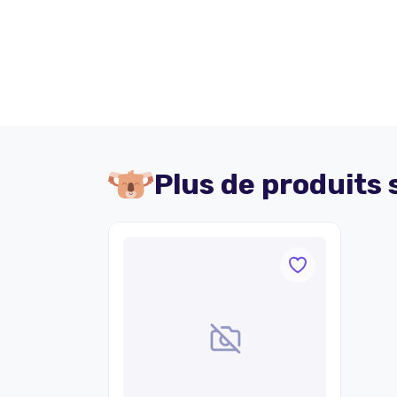
Plus de produits