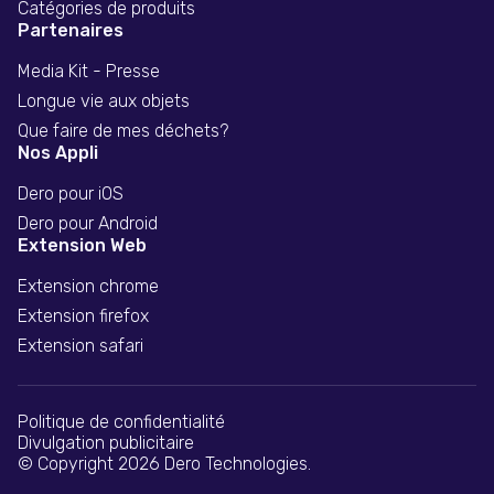
Catégories de produits
Partenaires
Media Kit - Presse
Longue vie aux objets
Que faire de mes déchets?
Nos Appli
Dero pour iOS
Dero pour Android
Extension Web
Extension chrome
Extension firefox
Extension safari
Politique de confidentialité
Divulgation publicitaire
© Copyright 2026 Dero Technologies.