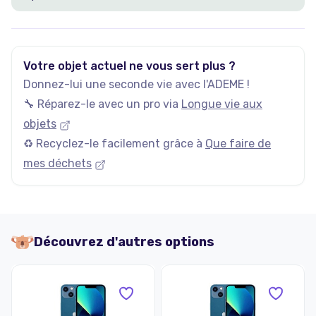
Votre objet actuel ne vous sert plus ?
Donnez-lui une seconde vie avec l'ADEME !
🔧 Réparez-le avec un pro via
Longue vie aux
objets
♻️ Recyclez-le facilement grâce à
Que faire de
mes déchets
Découvrez d'autres options