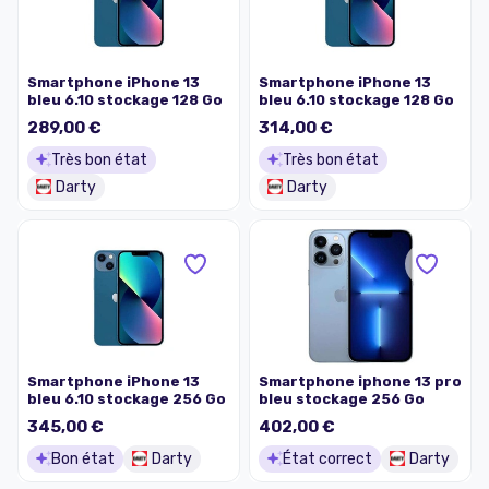
Smartphone iPhone 13
Smartphone iPhone 13
bleu 6.10 stockage 128 Go
bleu 6.10 stockage 128 Go
289,00 €
314,00 €
Très bon état
Très bon état
Darty
Darty
Smartphone iPhone 13
Smartphone iphone 13 pro
bleu 6.10 stockage 256 Go
bleu stockage 256 Go
345,00 €
402,00 €
Bon état
Darty
État correct
Darty