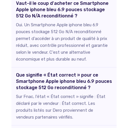
Vaut-il le coup d'acheter ce Smartphone
Apple iphone bleu 6.9 pouces stockage
512 Go N/A reconditionné ?
Oui. Un Smartphone Apple iphone bleu 6.9
pouces stockage 512 Go N/A reconditionné
permet d'accéder à un produit de qualité à prix
réduit, avec contrôle professionnel et garantie
selon le vendeur. C'est une alternative
économique et plus durable au neuf.
Que signifie « État correct » pour ce
Smartphone Apple iphone bleu 6.9 pouces
stockage 512 Go reconditionné ?
Sur Fnac, l'état « État correct » signifie : État
déclaré par le vendeur : État correct. Les
produits listés sur Dero proviennent de
vendeurs partenaires vérifiés.