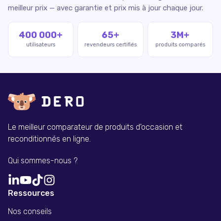
meilleur prix — avec garantie et prix mis à jour chaque jour.
400 000+
65+
3M+
utilisateurs
revendeurs certifiés
produits comparés
Le meilleur comparateur de produits d'occasion et
reconditionnés en ligne.
Qui sommes-nous ?
Ressources
Nos conseils