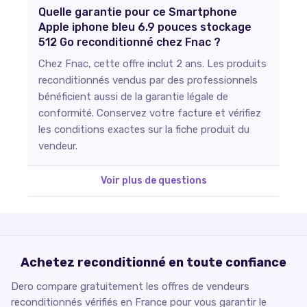
Quelle garantie pour ce Smartphone
Apple iphone bleu 6.9 pouces stockage
512 Go reconditionné chez Fnac ?
Chez Fnac, cette offre inclut 2 ans. Les produits
reconditionnés vendus par des professionnels
bénéficient aussi de la garantie légale de
conformité. Conservez votre facture et vérifiez
les conditions exactes sur la fiche produit du
vendeur.
Voir plus de questions
Achetez reconditionné en toute confiance
Dero compare gratuitement les offres de vendeurs
reconditionnés vérifiés en France pour vous garantir le