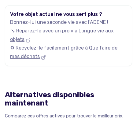
Votre objet actuel ne vous sert plus ?
Donnez-lui une seconde vie avec l'ADEME !
🔧 Réparez-le avec un pro via
Longue vie aux
objets
♻️ Recyclez-le facilement grâce à
Que faire de
mes déchets
Alternatives disponibles
maintenant
Comparez ces offres actives pour trouver le meilleur prix.