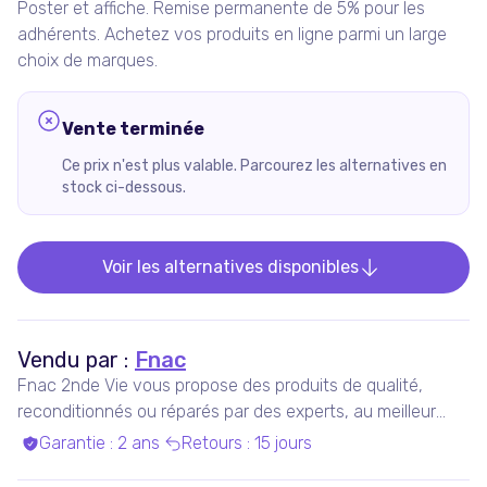
Poster et affiche. Remise permanente de 5% pour les
adhérents. Achetez vos produits en ligne parmi un large
choix de marques.
Vente terminée
Ce prix n'est plus valable. Parcourez les alternatives en
stock ci-dessous.
Voir les alternatives disponibles
Vendu par :
Fnac
Fnac 2nde Vie vous propose des produits de qualité,
reconditionnés ou réparés par des experts, au meilleur
prix.
Garantie
:
2 ans
Retours
:
15 jours