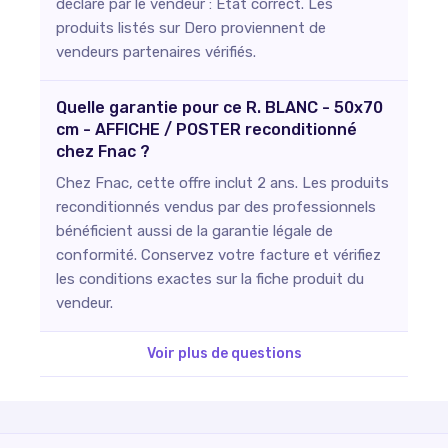
déclaré par le vendeur : État correct. Les
produits listés sur Dero proviennent de
vendeurs partenaires vérifiés.
Quelle garantie pour ce R. BLANC - 50x70
cm - AFFICHE / POSTER reconditionné
chez Fnac ?
Chez Fnac, cette offre inclut 2 ans. Les produits
reconditionnés vendus par des professionnels
bénéficient aussi de la garantie légale de
conformité. Conservez votre facture et vérifiez
les conditions exactes sur la fiche produit du
vendeur.
Voir plus de questions