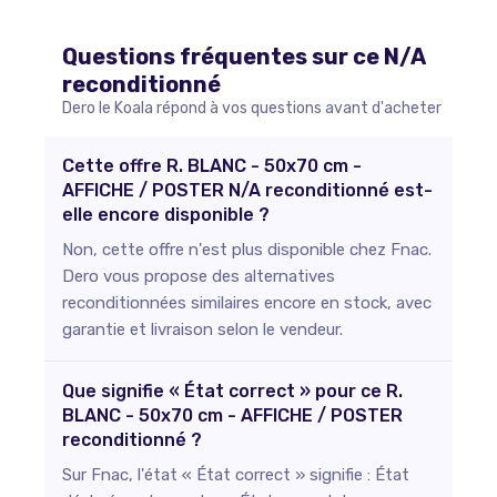
Questions fréquentes sur ce
N/A
reconditionné
Dero le Koala répond à vos questions avant d'acheter
Cette offre R. BLANC - 50x70 cm -
AFFICHE / POSTER N/A reconditionné est-
elle encore disponible ?
Non, cette offre n'est plus disponible chez Fnac.
Dero vous propose des alternatives
reconditionnées similaires encore en stock, avec
garantie et livraison selon le vendeur.
Que signifie « État correct » pour ce R.
BLANC - 50x70 cm - AFFICHE / POSTER
reconditionné ?
Sur Fnac, l'état « État correct » signifie : État