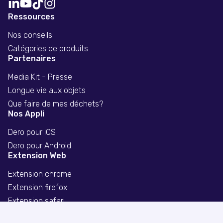
Ressources
Nos conseils
Catégories de produits
Partenaires
Media Kit - Presse
Longue vie aux objets
Que faire de mes déchets?
Nos Appli
Dero pour iOS
Dero pour Android
Extension Web
Extension chrome
Extension firefox
Extension safari