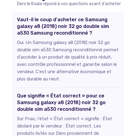
Dero le Koala répond à vos questions avant d'acheter
Vaut-il le coup d'acheter ce Samsung
galaxy a8 (2018) noir 32 go double sim
a530 Samsung reconditionné ?
Oui. Un Samsung galaxy a8 (2018) noir 32 go
double sim a530 Samsung reconditionné permet
d'accéder à un produit de qualité à prix réduit,
avec contrôle professionnel et garantie selon le
vendeur. C'est une alternative économique et
plus durable au neuf.
Que signifie « État correct » pour ce
Samsung galaxy a8 (2018) noir 32 go
double sim a530 reconditionné ?
Sur Fnac, l'état « État correct » signifie : État
déclaré par le vendeur : État correct. Les
produits listés sur Dero proviennent de