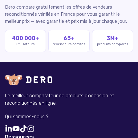
Dero compare gratuitement les offres de vendeurs
reconditionnés vérifiés en France pour vous garantir le
meilleur prix — avec garantie et prix mis à jour chaque jour.
400 000+
65+
3M+
utilisateurs
revendeurs certifiés
produits comparés
Le meilleur comparateur de produits d'occasion et
reconditionnés en ligne.
Qui sommes-nous ?
Ressources