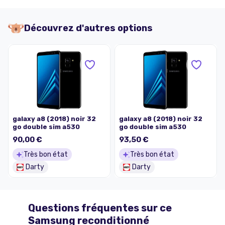
Découvrez d'autres options
galaxy a8 (2018) noir 32
galaxy a8 (2018) noir 32
go double sim a530
go double sim a530
90,00 €
93,50 €
Très bon état
Très bon état
Darty
Darty
Questions fréquentes sur ce
Samsung
reconditionné