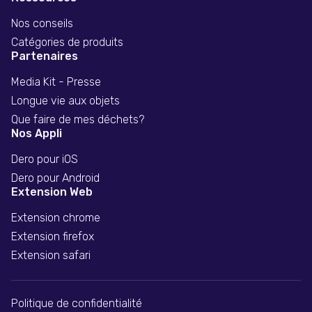
Nos conseils
Catégories de produits
Partenaires
Media Kit - Presse
Longue vie aux objets
Que faire de mes déchets?
Nos Appli
Dero pour iOS
Dero pour Android
Extension Web
Extension chrome
Extension firefox
Extension safari
Politique de confidentialité