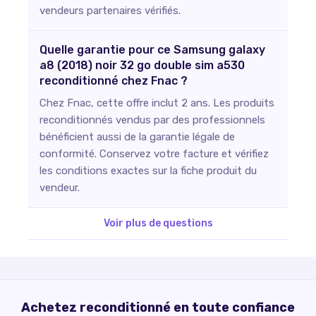
vendeurs partenaires vérifiés.
Quelle garantie pour ce Samsung galaxy
a8 (2018) noir 32 go double sim a530
reconditionné chez Fnac ?
Chez Fnac, cette offre inclut 2 ans. Les produits
reconditionnés vendus par des professionnels
bénéficient aussi de la garantie légale de
conformité. Conservez votre facture et vérifiez
les conditions exactes sur la fiche produit du
vendeur.
Voir plus de questions
Achetez reconditionné en toute confiance