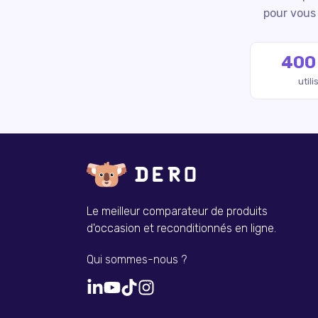
pour vous 
400
util
Le meilleur comparateur de produits
d'occasion et reconditionnés en ligne.
Qui sommes-nous ?