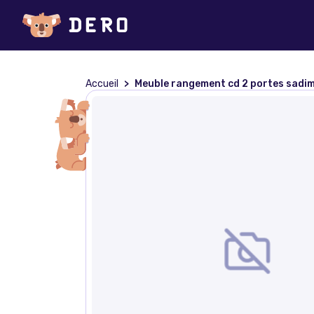
Accueil
Meuble rangement cd 2 portes sadim