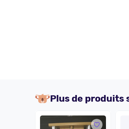
Plus de produits