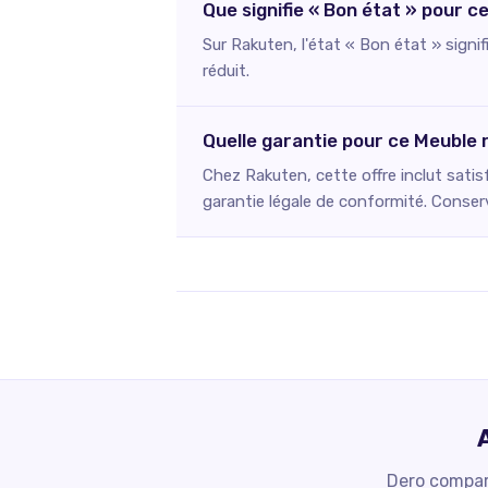
Que signifie « Bon état » pour 
Sur Rakuten, l'état « Bon état » signi
réduit.
Quelle garantie pour ce Meuble
Chez Rakuten, cette offre inclut satis
garantie légale de conformité. Conserv
Dero compare