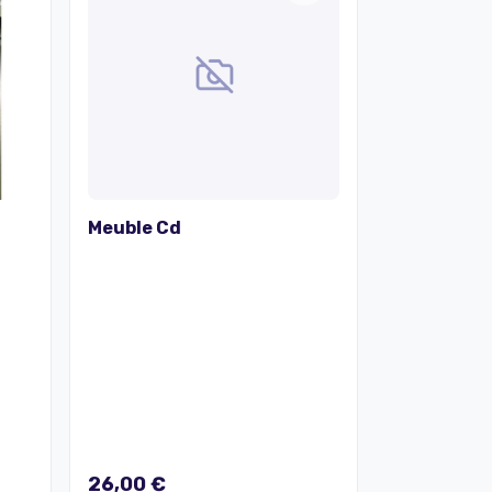
Meuble Cd
26,00 €