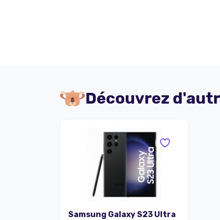
Découvrez d'autr
Samsung Galaxy S23 Ultra