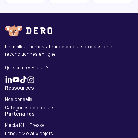
Le meilleur comparateur de produits d'occasion et
reconditionnés en ligne.
Qui sommes-nous ?
Ressources
Nos conseils
Catégories de produits
Partenaires
Media Kit - Presse
Longue vie aux objets