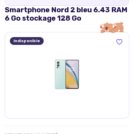
Smartphone Nord 2 bleu 6.43 RAM
6 Go stockage 128 Go
Indisponible