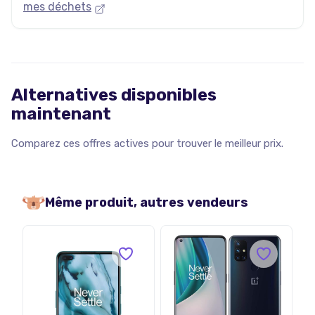
mes déchets
Alternatives disponibles
maintenant
Comparez ces offres actives pour trouver le meilleur prix.
Même produit, autres vendeurs