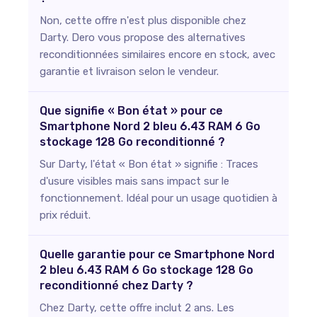
Non, cette offre n'est plus disponible chez
Darty. Dero vous propose des alternatives
reconditionnées similaires encore en stock, avec
garantie et livraison selon le vendeur.
Que signifie « Bon état » pour ce
Smartphone Nord 2 bleu 6.43 RAM 6 Go
stockage 128 Go reconditionné ?
Sur Darty, l'état « Bon état » signifie : Traces
d'usure visibles mais sans impact sur le
fonctionnement. Idéal pour un usage quotidien à
prix réduit.
Quelle garantie pour ce Smartphone Nord
2 bleu 6.43 RAM 6 Go stockage 128 Go
reconditionné chez Darty ?
Chez Darty, cette offre inclut 2 ans. Les