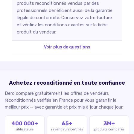
produits reconditionnés vendus par des
professionnels bénéficient aussi de la garantie
légale de conformité. Conservez votre facture
et vérifiez les conditions exactes sur la fiche
produit du vendeur.
Voir plus de questions
Achetez reconditionné en toute confiance
Dero compare gratuitement les offres de vendeurs
reconditionnés vérifiés en France pour vous garantir le
meilleur prix — avec garantie et prix mis à jour chaque jour.
400 000+
65+
3M+
utilisateurs
revendeurs certifiés
produits comparés