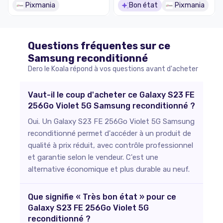
Pixmania
Bon état
Pixmania
Questions fréquentes sur ce
Samsung
reconditionné
Dero le Koala répond à vos questions avant d'acheter
Vaut-il le coup d'acheter ce Galaxy S23 FE
256Go Violet 5G Samsung reconditionné ?
Oui. Un Galaxy S23 FE 256Go Violet 5G Samsung
reconditionné permet d'accéder à un produit de
qualité à prix réduit, avec contrôle professionnel
et garantie selon le vendeur. C'est une
alternative économique et plus durable au neuf.
Que signifie « Très bon état » pour ce
Galaxy S23 FE 256Go Violet 5G
reconditionné ?