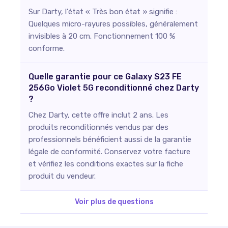
Sur Darty, l'état « Très bon état » signifie :
Quelques micro-rayures possibles, généralement
invisibles à 20 cm. Fonctionnement 100 %
conforme.
Quelle garantie pour ce Galaxy S23 FE
256Go Violet 5G reconditionné chez Darty
?
Chez Darty, cette offre inclut 2 ans. Les
produits reconditionnés vendus par des
professionnels bénéficient aussi de la garantie
légale de conformité. Conservez votre facture
et vérifiez les conditions exactes sur la fiche
produit du vendeur.
Voir plus de questions