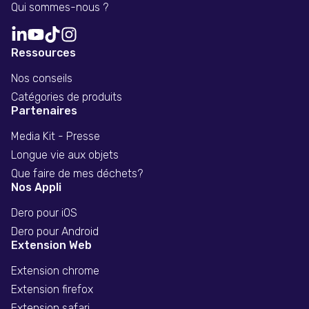
Qui sommes-nous ?
Ressources
Nos conseils
Catégories de produits
Partenaires
Media Kit - Presse
Longue vie aux objets
Que faire de mes déchets?
Nos Appli
Dero pour iOS
Dero pour Android
Extension Web
Extension chrome
Extension firefox
Extension safari