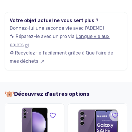
Votre objet actuel ne vous sert plus ?
Donnez-lui une seconde vie avec l'ADEME !
🔧 Réparez-le avec un pro via
Longue vie aux
objets
♻️ Recyclez-le facilement grâce à
Que faire de
mes déchets
Découvrez d'autres options