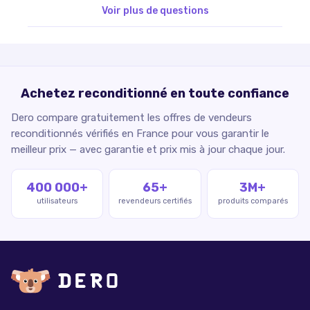
Voir plus de questions
Achetez reconditionné en toute confiance
Dero compare gratuitement les offres de vendeurs
reconditionnés vérifiés en France pour vous garantir le
meilleur prix — avec garantie et prix mis à jour chaque jour.
400 000+
65+
3M+
utilisateurs
revendeurs certifiés
produits comparés