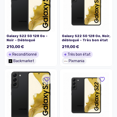
Galaxy S22 5G 128 Go -
Galaxy S22 5G 128 Go, Noir,
Noir - Débloqué
débloqué - Très bon état
210,00 €
219,00 €
Reconditionné
Très bon état
Backmarket
Pixmania