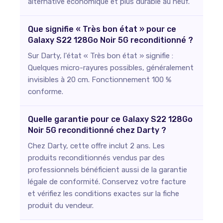
alternative économique et plus durable au neuf.
Que signifie « Très bon état » pour ce
Galaxy S22 128Go Noir 5G reconditionné ?
Sur Darty, l'état « Très bon état » signifie :
Quelques micro-rayures possibles, généralement
invisibles à 20 cm. Fonctionnement 100 %
conforme.
Quelle garantie pour ce Galaxy S22 128Go
Noir 5G reconditionné chez Darty ?
Chez Darty, cette offre inclut 2 ans. Les
produits reconditionnés vendus par des
professionnels bénéficient aussi de la garantie
légale de conformité. Conservez votre facture
et vérifiez les conditions exactes sur la fiche
produit du vendeur.