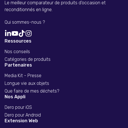
Le meilleur comparateur de produits d'occasion et
reconditionnés en ligne.
Qui sommes-nous ?
Ressources
Nos conseils
Catégories de produits
Partenaires
Media Kit - Presse
Longue vie aux objets
Que faire de mes déchets?
Nos Appli
Dero pour iOS
Dero pour Android
Extension Web