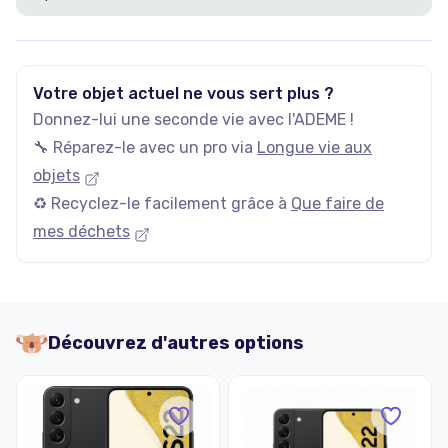
Votre objet actuel ne vous sert plus ?
Donnez-lui une seconde vie avec l'ADEME !
🔧 Réparez-le avec un pro via
Longue vie aux
objets
♻️ Recyclez-le facilement grâce à
Que faire de
mes déchets
Découvrez d'autres options