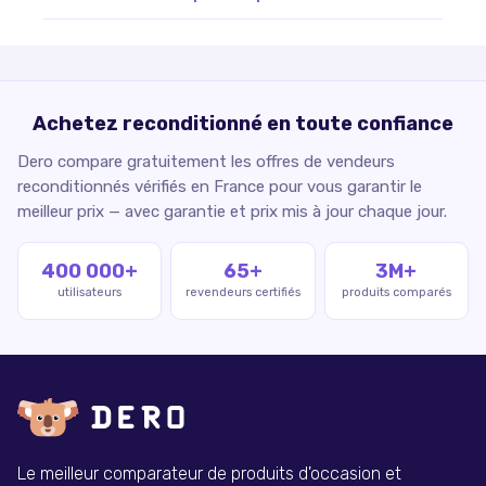
Achetez reconditionné en toute confiance
Dero compare gratuitement les offres de vendeurs
reconditionnés vérifiés en France pour vous garantir le
meilleur prix — avec garantie et prix mis à jour chaque jour.
400 000+
65+
3M+
utilisateurs
revendeurs certifiés
produits comparés
Le meilleur comparateur de produits d'occasion et