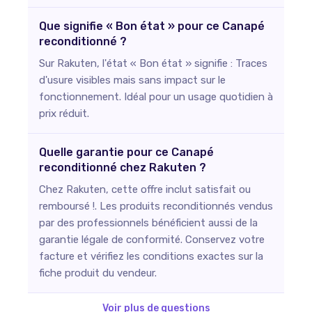
Que signifie « Bon état » pour ce Canapé
reconditionné ?
Sur Rakuten, l'état « Bon état » signifie : Traces
d'usure visibles mais sans impact sur le
fonctionnement. Idéal pour un usage quotidien à
prix réduit.
Quelle garantie pour ce Canapé
reconditionné chez Rakuten ?
Chez Rakuten, cette offre inclut satisfait ou
remboursé !. Les produits reconditionnés vendus
par des professionnels bénéficient aussi de la
garantie légale de conformité. Conservez votre
facture et vérifiez les conditions exactes sur la
fiche produit du vendeur.
Voir plus de questions