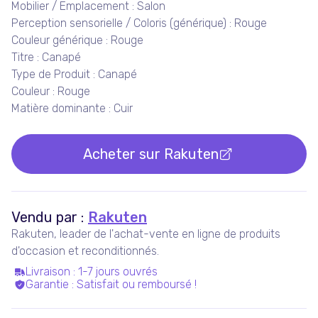
Mobilier / Emplacement : Salon
Perception sensorielle / Coloris (générique) : Rouge
Couleur générique : Rouge
Titre : Canapé
Type de Produit : Canapé
Couleur : Rouge
Matière dominante : Cuir
Acheter sur
Rakuten
Vendu par :
Rakuten
Rakuten, leader de l'achat-vente en ligne de produits
d'occasion et reconditionnés.
Livraison
:
1-7 jours ouvrés
Garantie
:
Satisfait ou remboursé !