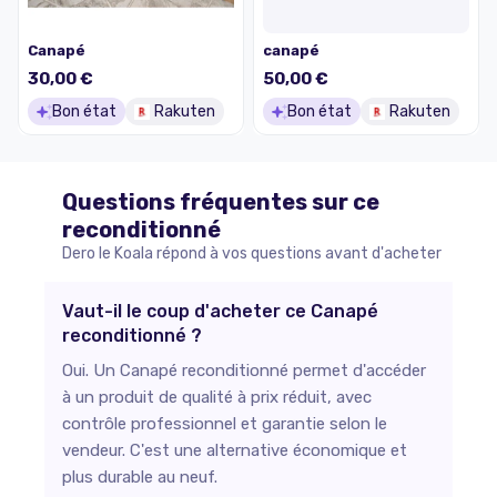
Canapé
canapé
30,00 €
50,00 €
Bon état
Rakuten
Bon état
Rakuten
Questions fréquentes sur ce
reconditionné
Dero le Koala répond à vos questions avant d'acheter
Vaut-il le coup d'acheter ce Canapé
reconditionné ?
Oui. Un Canapé reconditionné permet d'accéder
à un produit de qualité à prix réduit, avec
contrôle professionnel et garantie selon le
vendeur. C'est une alternative économique et
plus durable au neuf.