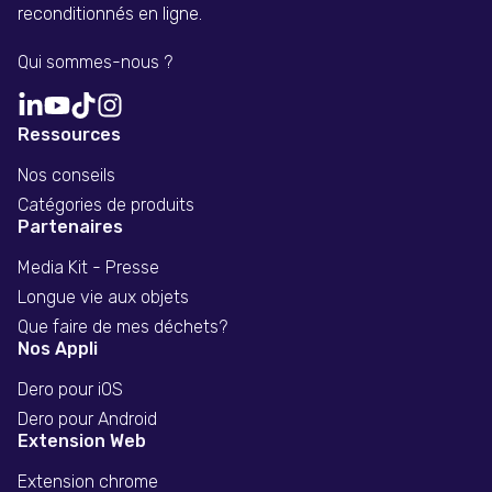
reconditionnés en ligne.
Qui sommes-nous ?
Ressources
Nos conseils
Catégories de produits
Partenaires
Media Kit - Presse
Longue vie aux objets
Que faire de mes déchets?
Nos Appli
Dero pour iOS
Dero pour Android
Extension Web
Extension chrome