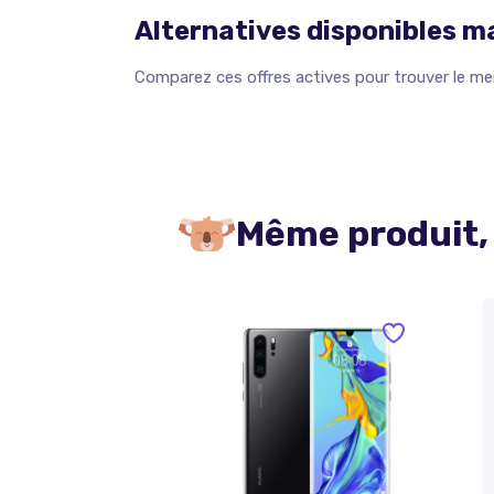
Alternatives disponibles 
Comparez ces offres actives pour trouver le meil
Même produit,