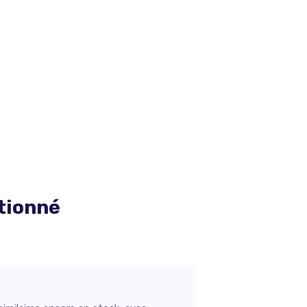
tionné