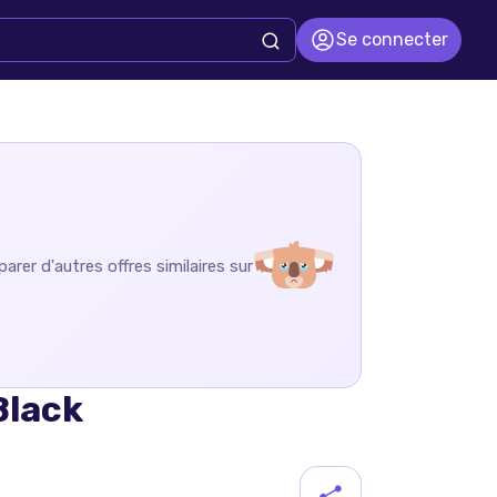
Se connecter
arer d'autres offres similaires sur
Black