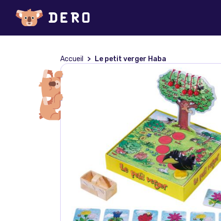
Accueil
Le petit verger Haba