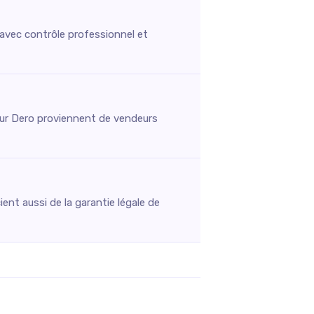
 avec contrôle professionnel et
s sur Dero proviennent de vendeurs
ent aussi de la garantie légale de