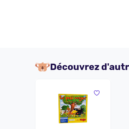
Découvrez d'autr