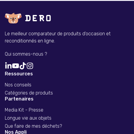
Le meilleur comparateur de produits d'occasion et
reconditionnés en ligne.
Qui sommes-nous ?
Ressources
Nos conseils
Catégories de produits
Partenaires
Media Kit - Presse
Longue vie aux objets
Que faire de mes déchets?
Nos Appli