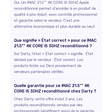
Oui. Un IMAC 21.5"" 4K CORE I5 3GHZ Apple
reconditionné permet d'accéder à un produit de
qualité à prix réduit, avec contrôle professionnel
et garantie selon le vendeur. C'est une
alternative économique et plus durable au neuf.
Que signifie « État correct » pour ce IMAC
21.5"" 4K CORE I5 3GHZ reconditionné ?
Sur Darty, l'état « État correct » signifie : État
déclaré par le vendeur : État correct. Les
produits listés sur Dero proviennent de
vendeurs partenaires vérifiés.
Quelle garantie pour ce IMAC 21.5"" 4K
CORE I5 3GHZ reconditionné chez Darty ?
Chez Darty, cette offre inclut 2 ans. Les
produits reconditionnés vendus par des
professionnels bénéficient aussi de la garantie