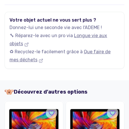
Votre objet actuel ne vous sert plus ?
Donnez-lui une seconde vie avec l'ADEME !
🔧 Réparez-le avec un pro via
Longue vie aux
objets
♻️ Recyclez-le facilement grâce à
Que faire de
mes déchets
Découvrez d'autres options