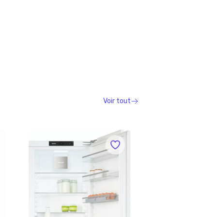
Voir tout