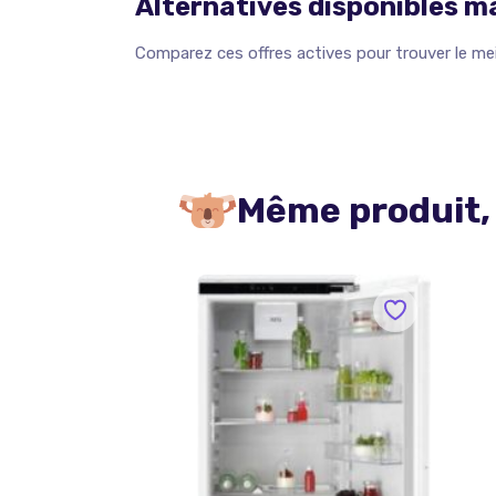
Alternatives disponibles 
Comparez ces offres actives pour trouver le meil
Même produit,