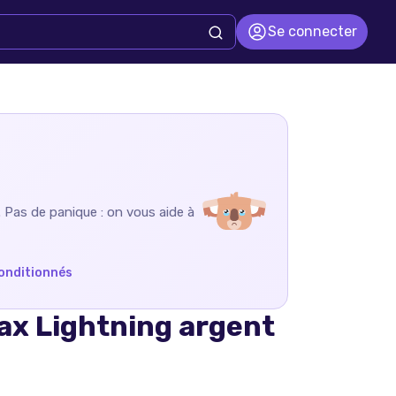
Se connecter
. Pas de panique : on vous aide à
onditionnés
ax Lightning argent