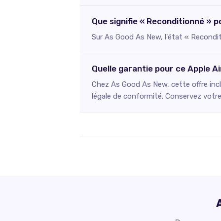
Que signifie « Reconditionné » 
Sur As Good As New, l'état « Reconditi
Quelle garantie pour ce Apple 
Chez As Good As New, cette offre incl
légale de conformité. Conservez votre 