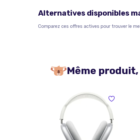
Alternatives disponibles 
Comparez ces offres actives pour trouver le meil
Même produit,