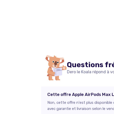
Questions fr
Dero le Koala répond à v
Cette offre Apple AirPods Max L
Non, cette offre n'est plus disponibl
avec garantie et livraison selon le ven