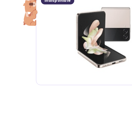
Indisponible