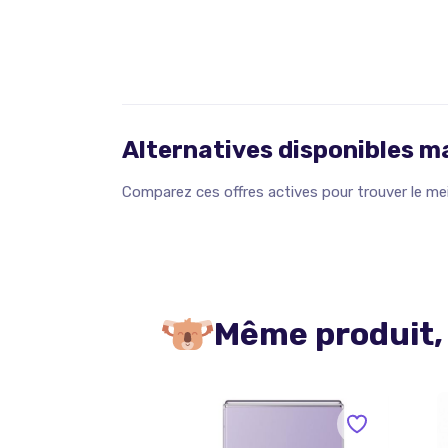
Alternatives disponibles 
Comparez ces offres actives pour trouver le meil
Même produit,