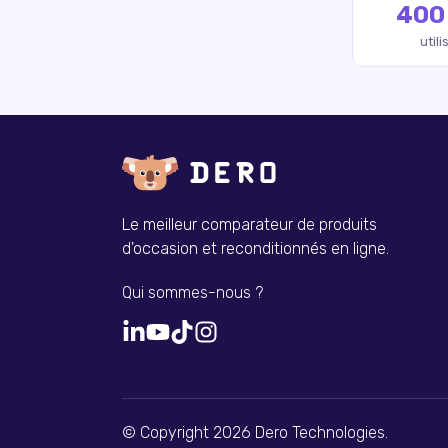
400
util
Le meilleur comparateur de produits
d'occasion et reconditionnés en ligne.
Qui sommes-nous ?
© Copyright 2026 Dero Technologies.