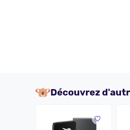
Découvrez d'autr