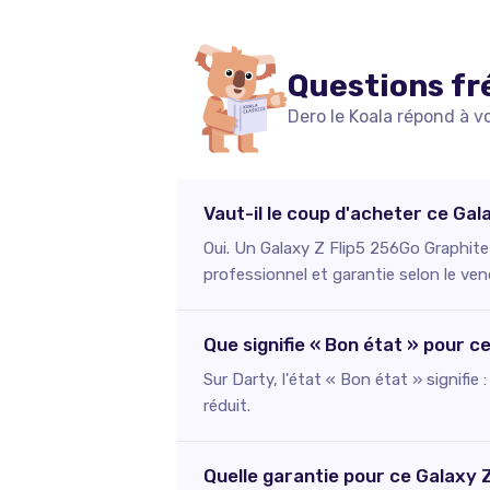
Questions fr
Dero le Koala répond à v
Vaut-il le coup d'acheter ce Ga
Oui. Un Galaxy Z Flip5 256Go Graphite
professionnel et garantie selon le ven
Que signifie « Bon état » pour 
Sur Darty, l'état « Bon état » signifie
réduit.
Quelle garantie pour ce Galaxy 