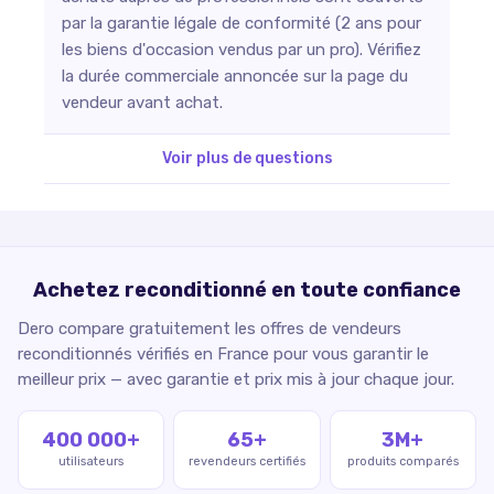
par la garantie légale de conformité (2 ans pour
les biens d'occasion vendus par un pro). Vérifiez
la durée commerciale annoncée sur la page du
vendeur avant achat.
Voir plus de questions
Achetez reconditionné en toute confiance
Dero compare gratuitement les offres de vendeurs
reconditionnés vérifiés en France pour vous garantir le
meilleur prix — avec garantie et prix mis à jour chaque jour.
400 000+
65+
3M+
utilisateurs
revendeurs certifiés
produits comparés