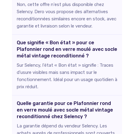
Non, cette offre n'est plus disponible chez
Selency. Dero vous propose des alternatives
reconditionnées similaires encore en stock, avec
garantie et livraison selon le vendeur.
Que signifie « Bon état » pour ce
Plafonnier rond en verre moulé avec socle
métal vintage reconditionné ?
Sur Selency, l'état « Bon état » signifie : Traces
d'usure visibles mais sans impact sur le
fonctionnement. Idéal pour un usage quotidien à
prix réduit.
Quelle garantie pour ce Plafonnier rond
en verre moulé avec socle métal vintage
reconditionné chez Selency ?
La garantie dépend du vendeur Selency. Les
achats auprès de professionnels sont couverts