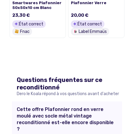
Smartwares Plafonnier
Plafonnier Verre
50x50x10 cm Blanc
23,30 €
20,00 €
État correct
État correct
Fnac
Label Emmaüs
Questions fréquentes sur ce
reconditionné
Dero le Koala répond à vos questions avant d'acheter
Cette offre Plafonnier rond en verre
moulé avec socle métal vintage
reconditionné est-elle encore disponible
?