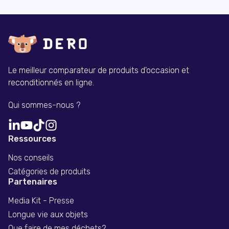
Le meilleur comparateur de produits d'occasion et
reconditionnés en ligne.
Qui sommes-nous ?
Ressources
Nos conseils
Catégories de produits
Partenaires
Media Kit - Presse
Longue vie aux objets
Que faire de mes déchets?