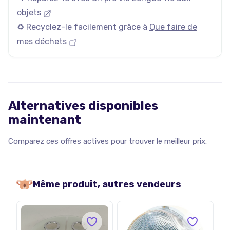
objets
♻️ Recyclez-le facilement grâce à
Que faire de
mes déchets
Alternatives disponibles
maintenant
Comparez ces offres actives pour trouver le meilleur prix.
Même produit, autres vendeurs