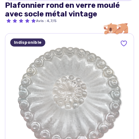
Plafonnier rond en verre moulé
avec socle métal vintage
Avis
:
4,7/5
Indisponible