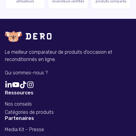
utilisateurs
revendeurs certifiés
produits comparés
Le meilleur comparateur de produits d'occasion et
reconditionnés en ligne.
Qui sommes-nous ?
Ressources
Nos conseils
Catégories de produits
Partenaires
Media Kit - Presse