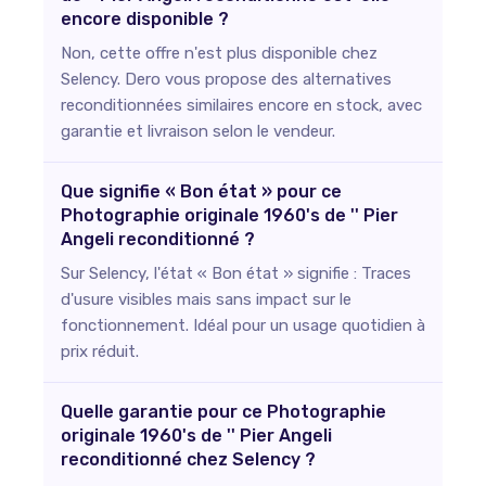
encore disponible ?
Non, cette offre n'est plus disponible chez
Selency. Dero vous propose des alternatives
reconditionnées similaires encore en stock, avec
garantie et livraison selon le vendeur.
Que signifie « Bon état » pour ce
Photographie originale 1960's de '' Pier
Angeli reconditionné ?
Sur Selency, l'état « Bon état » signifie : Traces
d'usure visibles mais sans impact sur le
fonctionnement. Idéal pour un usage quotidien à
prix réduit.
Quelle garantie pour ce Photographie
originale 1960's de '' Pier Angeli
reconditionné chez Selency ?