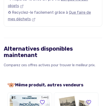
objets
♻️ Recyclez-le facilement grâce à
Que faire de
mes déchets
Alternatives disponibles
maintenant
Comparez ces offres actives pour trouver le meilleur prix.
Même produit, autres vendeurs