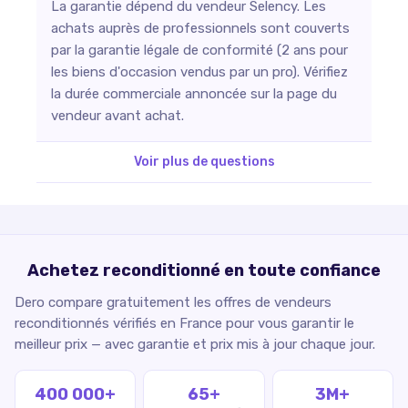
La garantie dépend du vendeur Selency. Les
achats auprès de professionnels sont couverts
par la garantie légale de conformité (2 ans pour
les biens d'occasion vendus par un pro). Vérifiez
la durée commerciale annoncée sur la page du
vendeur avant achat.
Voir plus de questions
Achetez reconditionné en toute confiance
Dero compare gratuitement les offres de vendeurs
reconditionnés vérifiés en France pour vous garantir le
meilleur prix — avec garantie et prix mis à jour chaque jour.
400 000+
65+
3M+