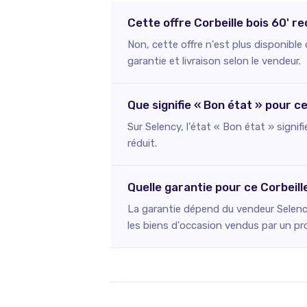
Cette offre Corbeille bois 60' r
Non, cette offre n'est plus disponibl
garantie et livraison selon le vendeur.
Que signifie « Bon état » pour ce
Sur Selency, l'état « Bon état » signif
réduit.
Quelle garantie pour ce Corbeill
La garantie dépend du vendeur Selency
les biens d'occasion vendus par un pr