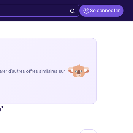
Se connecter
er d'autres offres similaires sur
'