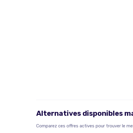
Alternatives disponibles 
Comparez ces offres actives pour trouver le meil