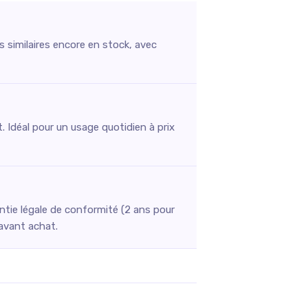
s similaires encore en stock, avec
. Idéal pour un usage quotidien à prix
ntie légale de conformité (2 ans pour
 avant achat.