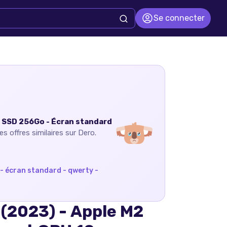
Se connecter
- SSD 256Go - Écran standard
s offres similaires sur Dero.
 - écran standard - qwerty -
 (2023) - Apple M2