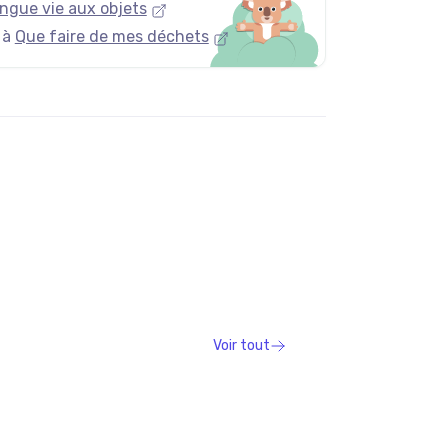
ngue vie aux objets
 à
Que faire de mes déchets
Voir tout