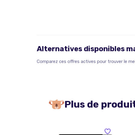
Alternatives disponibles 
Comparez ces offres actives pour trouver le meil
Plus de produi