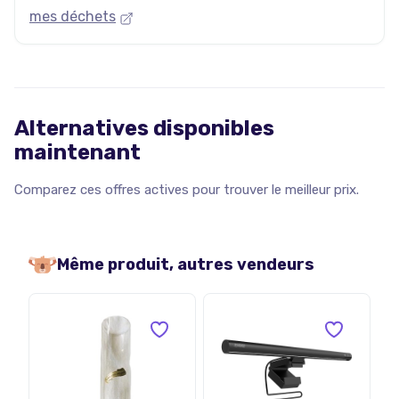
mes déchets
Alternatives disponibles
maintenant
Comparez ces offres actives pour trouver le meilleur prix.
Même produit, autres vendeurs