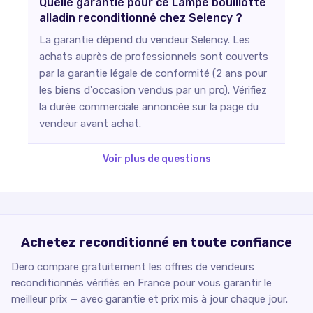
Quelle garantie pour ce Lampe bouillotte
alladin reconditionné chez Selency ?
La garantie dépend du vendeur Selency. Les
achats auprès de professionnels sont couverts
par la garantie légale de conformité (2 ans pour
les biens d'occasion vendus par un pro). Vérifiez
la durée commerciale annoncée sur la page du
vendeur avant achat.
Voir plus de questions
Achetez reconditionné en toute confiance
Dero compare gratuitement les offres de vendeurs
reconditionnés vérifiés en France pour vous garantir le
meilleur prix — avec garantie et prix mis à jour chaque jour.