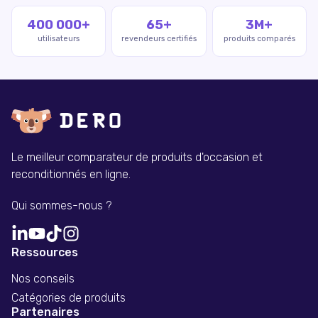
400 000+
65+
3M+
utilisateurs
revendeurs certifiés
produits comparés
Le meilleur comparateur de produits d'occasion et
reconditionnés en ligne.
Qui sommes-nous ?
Ressources
Nos conseils
Catégories de produits
Partenaires