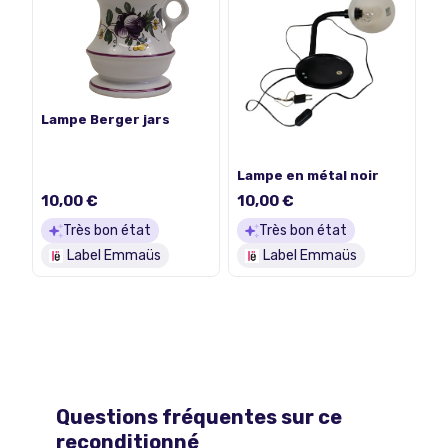
Lampe Berger jars
Lampe en métal noir
10,00 €
10,00 €
Très bon état
Très bon état
Label Emmaüs
Label Emmaüs
Questions fréquentes sur ce
reconditionné