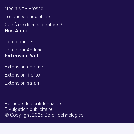
Media Kit - Presse
Longue vie aux objets
Que faire de mes déchets?
Nos Appli
Dero pour iOS
Dero pour Android
Extension Web
Extension chrome
Extension firefox
Extension safari
Politique de confidentialité
Divulgation publicitaire
© Copyright 2026 Dero Technologies.