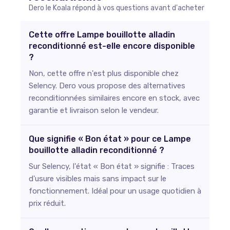
Dero le Koala répond à vos questions avant d'acheter
Cette offre Lampe bouillotte alladin
reconditionné est-elle encore disponible
?
Non, cette offre n'est plus disponible chez
Selency. Dero vous propose des alternatives
reconditionnées similaires encore en stock, avec
garantie et livraison selon le vendeur.
Que signifie « Bon état » pour ce Lampe
bouillotte alladin reconditionné ?
Sur Selency, l'état « Bon état » signifie : Traces
d'usure visibles mais sans impact sur le
fonctionnement. Idéal pour un usage quotidien à
prix réduit.